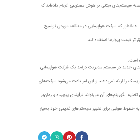
وسعه سیستم‌های مبتنی بر هوش مصنوعی انجام داده‌اند که
ند. همانطور که شرکت هواپیمایی در مطالعه موردی توضیح
وری‌های جدید در سیستم مدیریت درآمد یک شرکت هواپیمایی
ریسک را ارائه نمی‌دهند و این امر باعث می‌شود شرکت‌های
غذیه الگوریتم‌های آن می‌تواند فرآیندی پیچیده و زمان‌بر
به خطوط هوایی برای تغییر سیستم‌های قدیمی خود بسیار