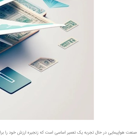
صنعت هواپیمایی در حال تجربه یک تعمیر اساسی است که زنجیره ارزش خود را برای 