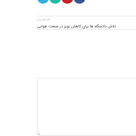
قدیمی‌تر
تلاش دانشگاه ها برای کاهش نویز در صنعت هوایی