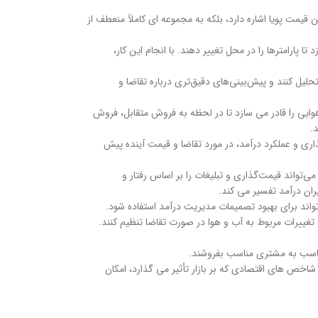
ا به تعیین قیمت پویا اشاره دارد، بلکه به مجموعه ای کاملاً منعطف از
ارامترها را در محل تغییر دهند. با انجام این کار،
یل کنند و پیش‌بینی‌های دقیق‌تری درباره تقاضا و
یی را قادر می سازد تا در لحظه به فروش متقابل، فروش
.
ری و عملکرد درآمد، در مورد تقاضا و قیمت آینده پیش
‌تواند قیمت‌گذاری و تبلیغات را بر اساس رفتار و
ان درآمد تفسیر می کند.
‌تواند برای بهبود تصمیمات مدیریت درآمد استفاده شود.
تغییرات مربوط به آب و هوا در صورت تقاضا تنظیم کنند.
ناسب به مشتری مناسب بفروشند.
یر شاخص های اقتصادی که بر بازار تأثیر می گذارد، امکان