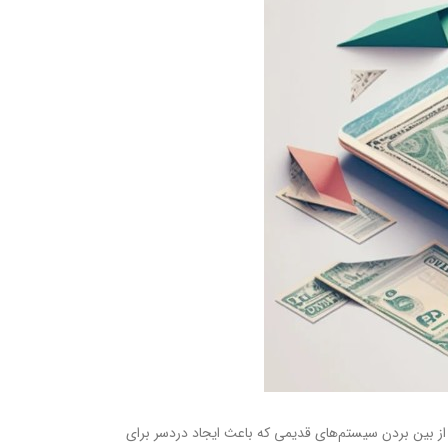
از بین بردن سیستم‌های قدیمی که باعث ایجاد دردسر برای