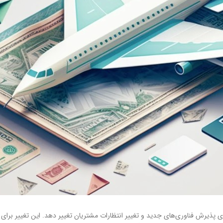
پذیرش فناوری‌های جدید و تغییر انتظارات مشتریان تغییر ‌دهد. این تغییر برای 