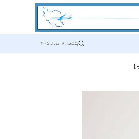
یکشنبه, ۱۸ مرداد ۱۴۰۵
ی