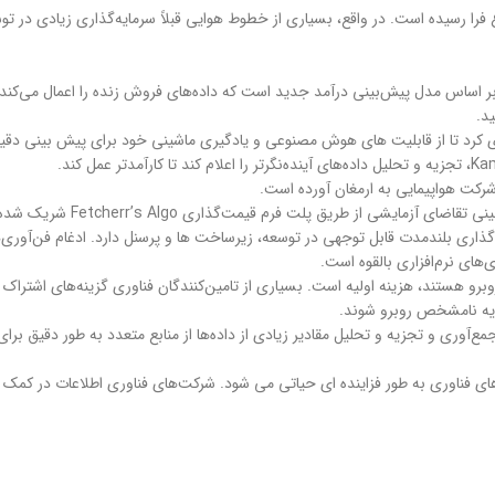
را رسیده است. در واقع، بسیاری از خطوط هوایی قبلاً سرمایه‌گذاری زیادی در ت
ئوس، بر اساس مدل پیش‌بینی درآمد جدید است که داده‌های فروش زنده را اعمال می‌ک
یه گذاری بلندمدت قابل توجهی در توسعه، زیرساخت ها و پرسنل دارد. ادغام فن‌آ
‌های نرم‌افزاری بالقوه است.
 هستند، هزینه اولیه است. بسیاری از تامین‌کنندگان فناوری گزینه‌های اشتراک 
مایه نامشخص روبرو شوند.
وری و تجزیه و تحلیل مقادیر زیادی از داده‌ها از منابع متعدد به طور دقیق برای ت
 فناوری به طور فزاینده ای حیاتی می شود. شرکت‌های فناوری اطلاعات در کمک 