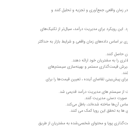
 زمان واقعی جمع‌آوری و تجزیه و تحلیل کنند و
 این رویکرد برای مدیریت درآمد، سیال‌تر از تکنیک‌های
بر اساس داده‌های زمان واقعی و شرایط بازار به حداکثر
ان حاصل کنند.
ی را به مشتریان خود ارائه دهند.
پذیرش قیمت‌گذاری مستمر و بهینه‌سازی سیستم‌های
ند.
ی پیش‌بینی تقاضای آینده ، تعیین قیمت‌ها را برای
نعت از سیستم های مدیریت درآمد قدیمی شد.
به صورت دستی مدیریت کنند.
س آن‌ها ساخته شده‌اند، باطل می‌کند.
 ها به تحقق این رویا کمک می کنند.
وزیع قیمت‌گذاری پویا و محتوای شخصی‌شده به مشتریان از طریق