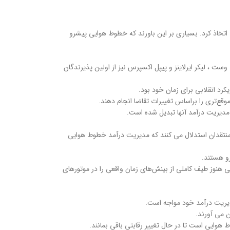
اتخاذ کرد. بسیاری بر این باورند که خطوط هوایی پیشرو
سال ۱۹۷۸ شناخته می شود. خطوط هوایی دیگری مانند ساوت وست ، لیکر ایرلاینز و پیپل اکسپرس نیز از اولین پذیرندگان
رد انقلابی برای زمان خود بود.
ی مدیریت درآمد آنها تبدیل شده است.
منتقدان استدلال می کنند که مدیریت درآمد خطوط هوایی
رو هستند.
 هنوز طیف کاملی از بینش‌های زمان واقعی را در موتورهای
مدیریت درآمد خود مواجه است.
 می آورند.
هوایی است تا در حال تغییر رقابتی باقی بمانند.