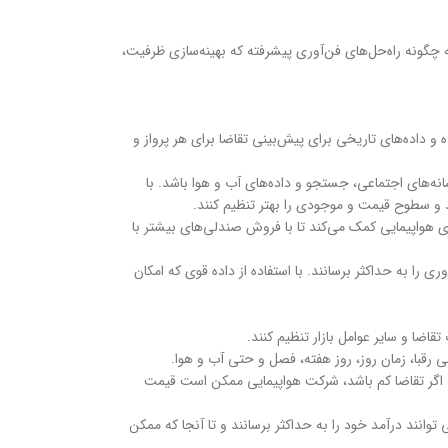
نه راه‌حل‌های فن‌آوری پیشرفته که بهینه‌سازی ظرفیت،
 داده‌های تاریخی برای پیش‌بینی تقاضا برای هر پرواز و
انه‌های اجتماعی، جستجو و داده‌های آب و هوا باشد. با
 و سطوح قیمت و موجودی را بهتر تنظیم کنند.
 هواپیمایی کمک می‌کند تا با فروش صندلی‌های بیشتر با
ا به حداکثر برسانند. با استفاده از داده قوی که امکان
ا و سایر عوامل بازار تنظیم کنند.
رقبا، زمان روز، روز هفته، فصل و حتی آب و هوا.
س، اگر تقاضا کم باشد، شرکت هواپیمایی ممکن است قیمت
انند درآمد خود را به حداکثر برسانند و تا آنجا که ممکن