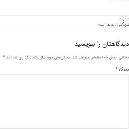
جدیدتر
سود در ثانیه ها است
دیدگاهتان را بنویسید
*
نشانی ایمیل شما منتشر نخواهد شد.
بخش‌های موردنیاز علامت‌گذاری شده‌اند
*
دیدگاه