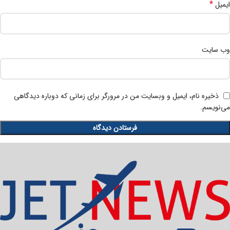
*
ایمیل
وب‌ سایت
ذخیره نام، ایمیل و وبسایت من در مرورگر برای زمانی که دوباره دیدگاهی
می‌نویسم.