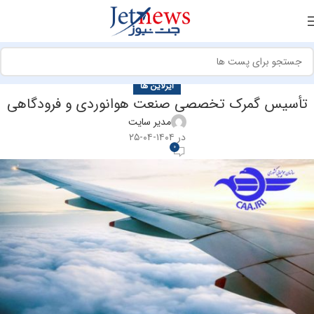
ایرلاین ها
تأسیس گمرک تخصصی صنعت هوانوردی و فرودگاهی
مدیر سایت
در ۱۴۰۴-۰۴-۲۵
0