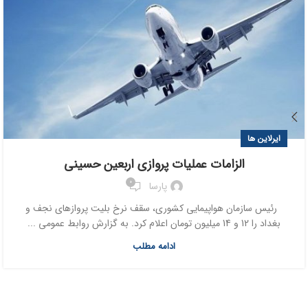
ایرلاین ها
الزامات عملیات پروازی اربعین حسینی
0
پارسا
رئیس سازمان هواپیمایی کشوری، سقف نرخ بلیت پروازهای نجف و
بغداد را 12 و 14 میلیون تومان اعلام کرد. به گزارش روابط عمومی ...
ادامه مطلب