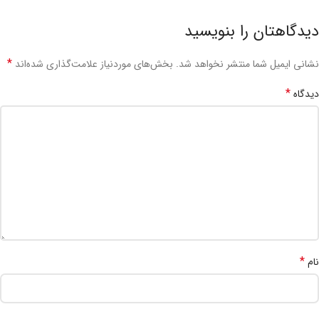
دیدگاهتان را بنویسید
*
نشانی ایمیل شما منتشر نخواهد شد.
بخش‌های موردنیاز علامت‌گذاری شده‌اند
*
دیدگاه
*
نام