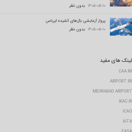
۱۴۰۵-۰۵-۱۰
بدون نظر
پرواز آزمایشی بال‌های کشیده ایرباس
۱۴۰۵-۰۵-۱۰
بدون نظر
لینک های مفید
CAA.IRI
AIRPORT.IRI
MEHRABAD AIRPORT
IKAC.IR
ICAO
IATA
EASA