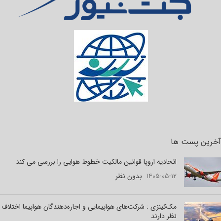
آخرین پست ها
اتحادیه اروپا قوانین مالکیت خطوط هوایی را بررسی می کند
۱۴۰۵-۰۵-۱۲
بدون نظر
مک‌کینزی : شرکت‌های هواپیمایی و اجاره‌دهندگان هواپیما اختلاف
نظر دارند