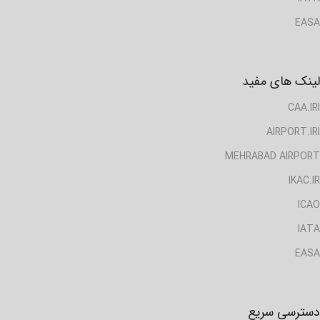
EASA
لینک های مفید
CAA.IRI
AIRPORT.IRI
MEHRABAD AIRPORT
IKAC.IR
ICAO
IATA
EASA
دسترسی سریع