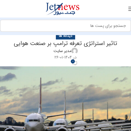
دیدگاه ها
تاثیر استراتژی تعرفه ترامپ بر صنعت هوایی
مدیر سایت
در ۱۴۰۴-۰۱-۲۶
0