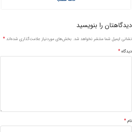
دیدگاهتان را بنویسید
*
نشانی ایمیل شما منتشر نخواهد شد.
بخش‌های موردنیاز علامت‌گذاری شده‌اند
*
دیدگاه
*
نام