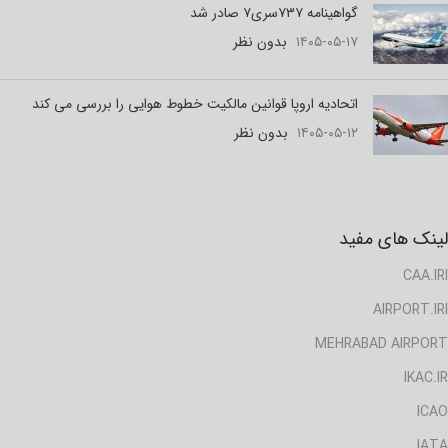
گواهینامه ۷۳۷سری۷ صادر شد
۱۴۰۵-۰۵-۱۷
بدون نظر
اتحادیه اروپا قوانین مالکیت خطوط هوایی را بررسی می کند
۱۴۰۵-۰۵-۱۲
بدون نظر
لینک های مفید
CAA.IRI
AIRPORT.IRI
MEHRABAD AIRPORT
IKAC.IR
ICAO
IATA