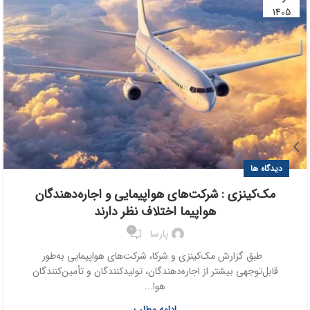
1405
دیدگاه ها
مک‌کینزی : شرکت‌های هواپیمایی و اجاره‌دهندگان
هواپیما اختلاف نظر دارند
0
پارسا
طبق گزارش مک‌کینزی و شرکا، شرکت‌های هواپیمایی به‌طور
قابل‌توجهی بیشتر از اجاره‌دهندگان، تولیدکنندگان و تأمین‌کنندگان
هوا...
ادامه مطلب