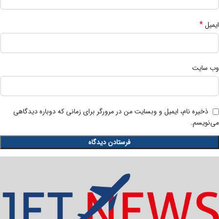
*
ایمیل
وب‌ سایت
ذخیره نام، ایمیل و وبسایت من در مرورگر برای زمانی که دوباره دیدگاهی
می‌نویسم.