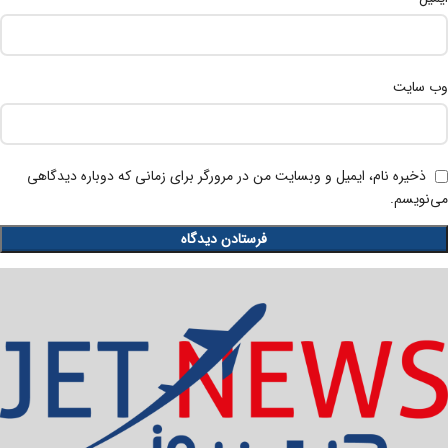
وب‌ سایت
ذخیره نام، ایمیل و وبسایت من در مرورگر برای زمانی که دوباره دیدگاهی
می‌نویسم.