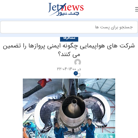
مسافرها
شرکت های هواپیمایی چگونه ایمنی پروازها را تضمین
می کنند؟
در ۱۴۰۰-۰۴-۲۲
0