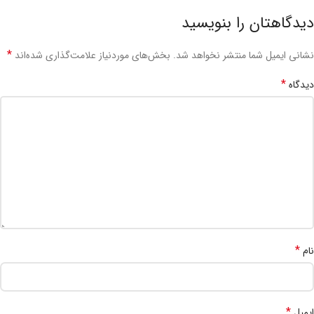
دیدگاهتان را بنویسید
*
نشانی ایمیل شما منتشر نخواهد شد.
بخش‌های موردنیاز علامت‌گذاری شده‌اند
*
دیدگاه
*
نام
*
ایمیل