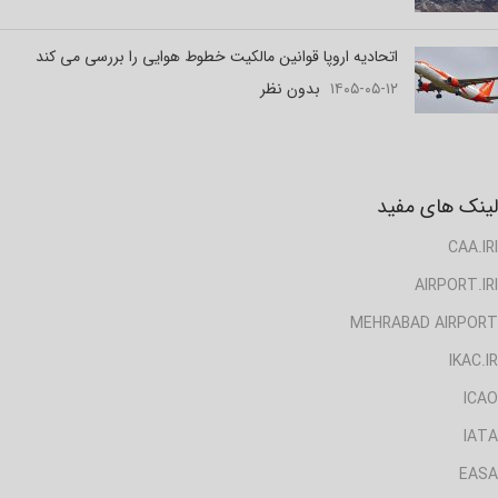
اتحادیه اروپا قوانین مالکیت خطوط هوایی را بررسی می کند
۱۴۰۵-۰۵-۱۲
بدون نظر
لینک های مفید
CAA.IRI
AIRPORT.IRI
MEHRABAD AIRPORT
IKAC.IR
ICAO
IATA
EASA