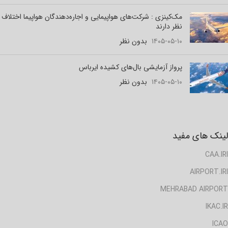
مک‌کینزی : شرکت‌های هواپیمایی و اجاره‌دهندگان هواپیما اختلاف
نظر دارند
۱۴۰۵-۰۵-۱۰
بدون نظر
پرواز آزمایشی بال‌های کشیده ایرباس
۱۴۰۵-۰۵-۱۰
بدون نظر
لینک های مفید
CAA.IRI
AIRPORT.IRI
MEHRABAD AIRPORT
IKAC.IR
ICAO