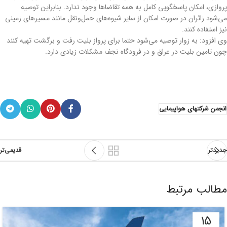
پروازی، امکان پاسخگویی کامل به همه تقاضاها وجود ندارد. بنابراین توصیه
می‌شود زائران در صورت امکان از سایر شیوه‌های حمل‌ونقل مانند مسیرهای زمینی
نیز استفاده کنند.
وی افزود: به زوار توصیه می‌شود حتما برای پرواز بلیت رفت و برگشت تهیه کنند
چون تامین بلیت در عراق و در فرودگاه نجف مشکلات زیادی دارد.
انجمن شرکتهای هواپیمایی
جدیدتر
قدیمی‌تر
مطالب مرتبط
15