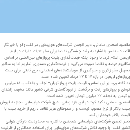
مقصود اسعدی سامانی، دبیر انجمن شرکت‌های هواپیمایی در گفت‌وگو با خبرنگار
اقتصاد معاصر؛ با اشاره به رشد چشمگیر تقاضا برای سفر عتبات عالیات در ایام
اربعین اعلام کرد: با وجود اینکه قیمت‌گذاری بلیت پروازهای بین‌المللی بر اساس
مکانیزم عرضه و تقاضا صورت می‌گیرد و قیمت‌گذاری دستوری نداریم اما به منظور
تسهیل سفر زائران و جلوگیری از سوءاستفاده‌های احتمالی، نرخ ثابتی برای بلیت
پروازهای اربعین در بازه ۱۷ تا ۲۷ مرداد تعیین شده است.
به گفته وی، بر این اساس، قیمت بلیت پرواز تهران–نجف و بالعکس، ۱۸ میلیون
تومان و پروازهای رفت و برگشت از فرودگاه‌های شرقی کشور مانند مشهد، زاهدان
و کرمان به نجف، ۲۲ میلیون تومان تعیین شده است.
اسعدی سامانی تاکید کرد: در این بازه زمانی، هیچ شرکت هواپیمایی مجاز به فروش
بلیت بالاتر از نرخ مصوب نیست و از هموطنان عزیز تقاضا داریم از خرید بلیت با
قیمت بالاتر خودداری کنند.
دبیر انجمن شرکت‌های هواپیمایی همچنین با اشاره به محدودیت ناوگان هوایی
کشور گفت: با وجود تلاش شرکت‌های هواپیمایی برای استفاده حداکثری از ظرفیت