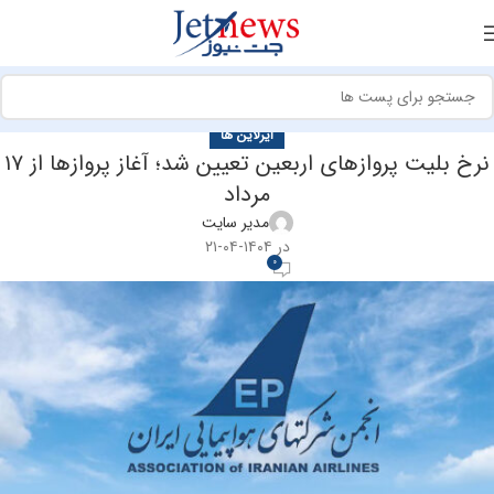
ایرلاین ها
نرخ بلیت پروازهای اربعین تعیین شد؛ آغاز پروازها از ۱۷
مرداد
مدیر سایت
در ۱۴۰۴-۰۴-۲۱
0