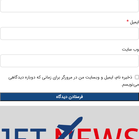
*
ایمیل
وب‌ سایت
ذخیره نام، ایمیل و وبسایت من در مرورگر برای زمانی که دوباره دیدگاهی
می‌نویسم.