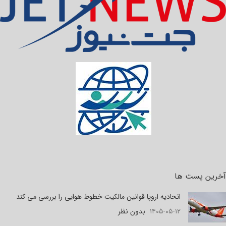
آخرین پست ها
اتحادیه اروپا قوانین مالکیت خطوط هوایی را بررسی می کند
۱۴۰۵-۰۵-۱۲
بدون نظر