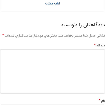
ادامه مطلب
دیدگاهتان را بنویسید
*
نشانی ایمیل شما منتشر نخواهد شد.
بخش‌های موردنیاز علامت‌گذاری شده‌اند
*
دیدگاه
*
نام