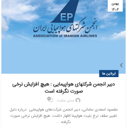
بهمن
1404
ایرلاین ها
دبیر انجمن شرکتهای هواپیمایی : هیچ افزایش نرخی
صورت نگرفته است
0
مدیر سایت
مقصود اسعدی سامانی، دبیر انجمن شرکت‌های هواپیمایی درباره دلیل
تغییر سقف نرخ بلیت هواپیما اظهار داشت: هیچ افزایش نرخی صورت
نگرفته ...