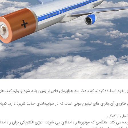
ود استفاده کردند که باعث شد هواپیمای فلایر از زمین بلند شود و وارد کتاب‌های
ناوری آن باتری های لیتیوم یونی است که در هواپیماهای جدید کاربرد دارد. کمپان
ده می کند. هنگامی که موتورها راه اندازی می شوند، انرژی الکتریکی برای راه اند