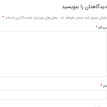
دیدگاهتان را بنویسید
*
نشانی ایمیل شما منتشر نخواهد شد.
بخش‌های موردنیاز علامت‌گذاری شده‌اند
*
دیدگاه
*
نام