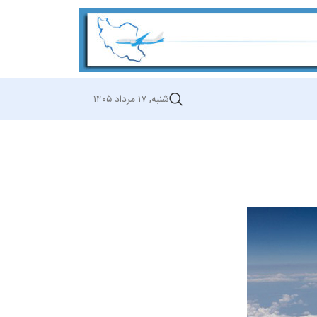
شنبه, ۱۷ مرداد ۱۴۰۵