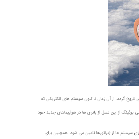
 تاریخ گردد. از آن زمان تا کنون سیستم های الکتریکی که
ی بوئینگ از این نسل از باتری ها در هواپیماهای جدید خود
ازی سیستم ها از ژنراتورها تامین می شود. همچنین برای