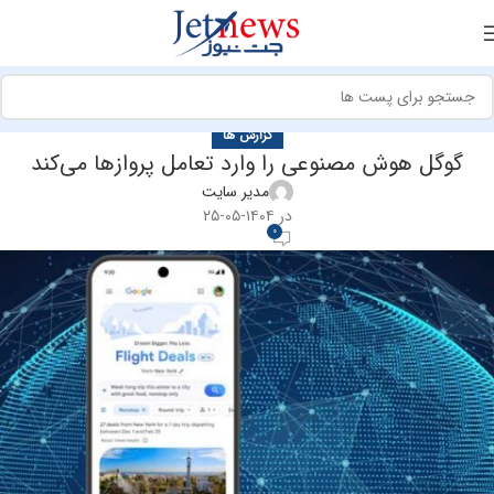
گزارش ها
گوگل هوش مصنوعی را وارد تعامل پروازها می‌کند
مدیر سایت
در ۱۴۰۴-۰۵-۲۵
0