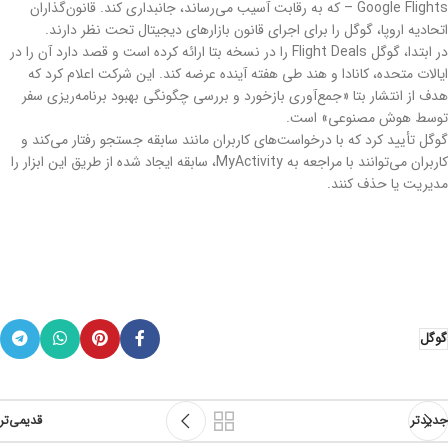
Google Flights – که به رقابت آسیب می‌رساند، جانبداری کند. قانون‌گذاران
اتحادیه اروپا، گوگل را برای اجرای قانون بازارهای دیجیتال تحت نظر دارند.
در ابتدا، گوگل Flight Deals را در نسخه بتا ارائه کرده است و قصد دارد آن را در
ایالات متحده، کانادا و هند طی هفته آینده عرضه کند. این شرکت اعلام کرد که
هدف از انتشار بتا «جمع‌آوری بازخورد و بررسی چگونگی بهبود برنامه‌ریزی سفر
توسط هوش مصنوعی» است.
گوگل تأیید کرد که با درخواست‌های کاربران مانند سابقه جستجو رفتار می‌کند و
کاربران می‌توانند با مراجعه به MyActivity، سابقه ایجاد شده از طریق این ابزار را
مدیریت یا حذف کنند.
گوگل
جدیدتر
قدیمی‌تر