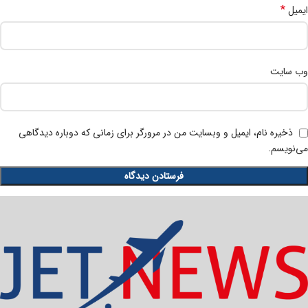
*
ایمیل
وب‌ سایت
ذخیره نام، ایمیل و وبسایت من در مرورگر برای زمانی که دوباره دیدگاهی
می‌نویسم.