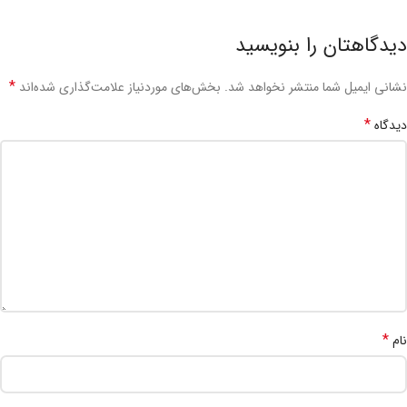
دیدگاهتان را بنویسید
*
نشانی ایمیل شما منتشر نخواهد شد.
بخش‌های موردنیاز علامت‌گذاری شده‌اند
*
دیدگاه
*
نام