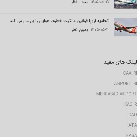
۱۴۰۵-۰۵-۱۷
بدون نظر
اتحادیه اروپا قوانین مالکیت خطوط هوایی را بررسی می کند
۱۴۰۵-۰۵-۱۲
بدون نظر
لینک های مفید
CAA.IRI
AIRPORT.IRI
MEHRABAD AIRPORT
IKAC.IR
ICAO
IATA
EASA