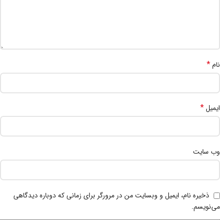
*
نام
*
ایمیل
وب‌ سایت
ذخیره نام، ایمیل و وبسایت من در مرورگر برای زمانی که دوباره دیدگاهی
می‌نویسم.