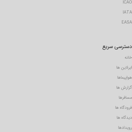
ICAO
IATA
EASA
دسترسی سریع
خانه
ایرلاین ها
هواپیماها
گزارش ها
مسافرها
فرودگاه ها
دیدگاه ها
رویدادها