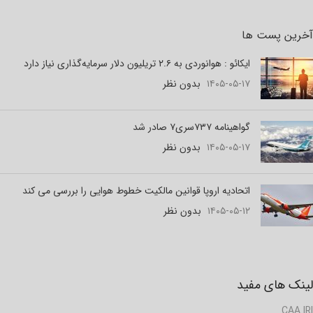
آخرین پست ها
ایکائو : هوانوردی به ۲.۶ تریلیون دلار سرمایه‌گذاری نیاز دارد
۱۴۰۵-۰۵-۱۷
بدون نظر
گواهینامه ۷۳۷سری۷ صادر شد
۱۴۰۵-۰۵-۱۷
بدون نظر
اتحادیه اروپا قوانین مالکیت خطوط هوایی را بررسی می کند
۱۴۰۵-۰۵-۱۲
بدون نظر
لینک های مفید
CAA.IRI