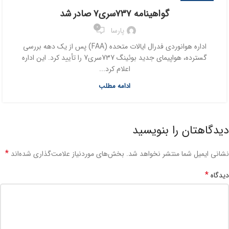
گواهینامه ۷۳۷سری۷ صادر شد
0
پارسا
اداره هوانوردی فدرال ایالات متحده (FAA) پس از یک دهه بررسی
گسترده، هواپیمای جدید بوئینگ 737سری7 را تأیید کرد. این اداره
اعلام کرد...
ادامه مطلب
دیدگاهتان را بنویسید
*
نشانی ایمیل شما منتشر نخواهد شد.
بخش‌های موردنیاز علامت‌گذاری شده‌اند
*
دیدگاه