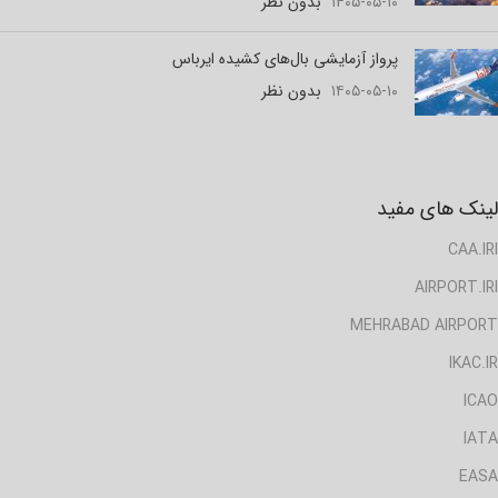
۱۴۰۵-۰۵-۱۰
بدون نظر
پرواز آزمایشی بال‌های کشیده ایرباس
۱۴۰۵-۰۵-۱۰
بدون نظر
لینک های مفید
CAA.IRI
AIRPORT.IRI
MEHRABAD AIRPORT
IKAC.IR
ICAO
IATA
EASA