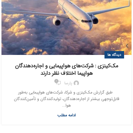
دیدگاه ها
مک‌کینزی : شرکت‌های هواپیمایی و اجاره‌دهندگان
هواپیما اختلاف نظر دارند
0
پارسا
طبق گزارش مک‌کینزی و شرکا، شرکت‌های هواپیمایی به‌طور
قابل‌توجهی بیشتر از اجاره‌دهندگان، تولیدکنندگان و تأمین‌کنندگان
هوا...
ادامه مطلب