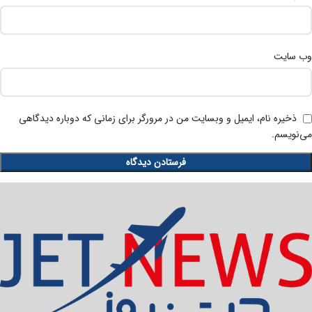
وب‌ سایت
ذخیره نام، ایمیل و وبسایت من در مرورگر برای زمانی که دوباره دیدگاهی
می‌نویسم.