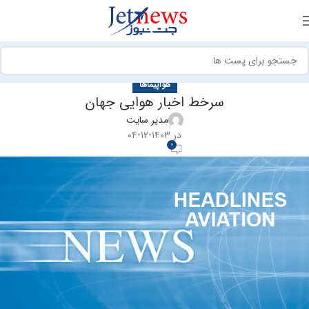
هواپیماها
سرخط اخبار هوایی جهان
مدیر سایت
در ۱۴۰۳-۱۲-۰۴
0