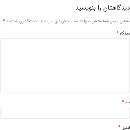
دیدگاهتان را بنویسید
*
نشانی ایمیل شما منتشر نخواهد شد.
بخش‌های موردنیاز علامت‌گذاری شده‌اند
*
دیدگاه
*
نام
*
ایمیل