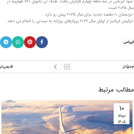
-سود ایرباس در سه ماهه چهارم افزایش یافت. هدف آن تحویل ۸۲۰ هواپیما در
سال ۲۰۲۵ است.
-عربستان ۱۰ مقصد جدید برای سال ۲۰۲۵ پیش رو دارد.
-ترکیش ایرلاینز از اوایل سال ۲۰۲۶ پروازهای روزانه به سیدنی را انجام می دهد.
ایرباس
جدیدتر
قدیمی‌تر
مطالب مرتبط
10
مرداد
1405