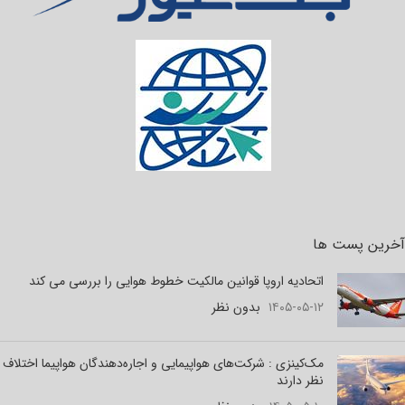
آخرین پست ها
اتحادیه اروپا قوانین مالکیت خطوط هوایی را بررسی می کند
۱۴۰۵-۰۵-۱۲
بدون نظر
مک‌کینزی : شرکت‌های هواپیمایی و اجاره‌دهندگان هواپیما اختلاف
نظر دارند