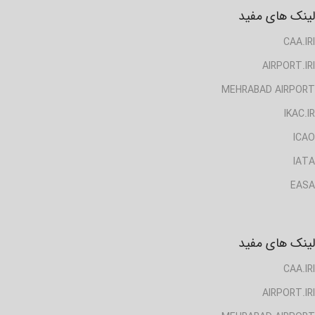
لینک های مفید
CAA.IRI
AIRPORT.IRI
MEHRABAD AIRPORT
IKAC.IR
ICAO
IATA
EASA
لینک های مفید
CAA.IRI
AIRPORT.IRI