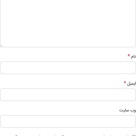
*
نام
*
ایمیل
وب‌ سایت