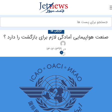
گزارش ها
صنعت هواپیمایی آمادگی لازم برای بازگشت را دارد ؟
در ۱۳۹۹-۱۲-۱۳
0