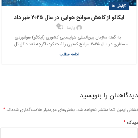
گزارش ها
ایکائو از کاهش سوانح هوایی در سال ۲۰۲۵ خبر داد
0
پارسا
به گفته سازمان بین‌المللی هواپیمایی کشوری (ایکائو) هوانوردی
مسافری در سال ۲۰۲۵ سوانح کمتری را ثبت کرد، اگرچه تعداد کل تل...
ادامه مطلب
دیدگاهتان را بنویسید
*
نشانی ایمیل شما منتشر نخواهد شد.
بخش‌های موردنیاز علامت‌گذاری شده‌اند
*
دیدگاه