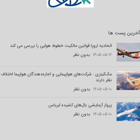
آخرین پست ها
اتحادیه اروپا قوانین مالکیت خطوط هوایی را بررسی می کند
۱۴۰۵-۰۵-۱۲
بدون نظر
مک‌کینزی : شرکت‌های هواپیمایی و اجاره‌دهندگان هواپیما اختلاف
نظر دارند
۱۴۰۵-۰۵-۱۰
بدون نظر
پرواز آزمایشی بال‌های کشیده ایرباس
۱۴۰۵-۰۵-۱۰
بدون نظر