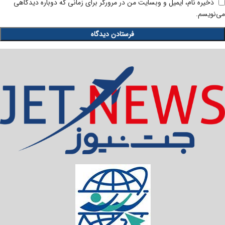
ذخیره نام، ایمیل و وبسایت من در مرورگر برای زمانی که دوباره دیدگاهی
می‌نویسم.