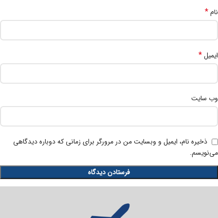
*
نام
*
ایمیل
وب‌ سایت
ذخیره نام، ایمیل و وبسایت من در مرورگر برای زمانی که دوباره دیدگاهی
می‌نویسم.