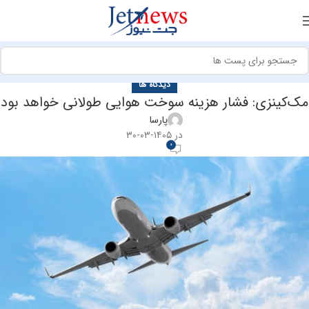
دیدگاه ها
مک‌کینزی: فشار هزینه‌ سوخت هوایی طولانی خواهد بود
پارسا
در ۱۴۰۵-۰۳-۳۰
0