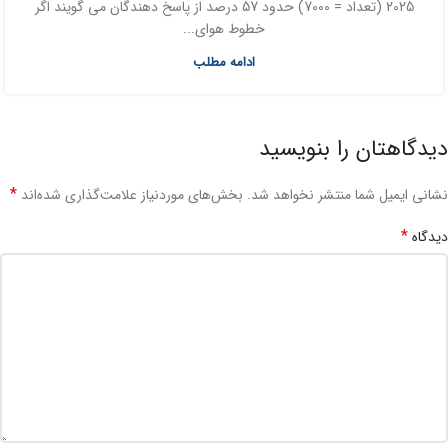
2025 (تعداد = 7000) حدود 57 درصد از پاسخ دهندگان می گویند اگر
خطوط هوای...
ادامه مطلب
دیدگاهتان را بنویسید
*
نشانی ایمیل شما منتشر نخواهد شد.
بخش‌های موردنیاز علامت‌گذاری شده‌اند
*
دیدگاه