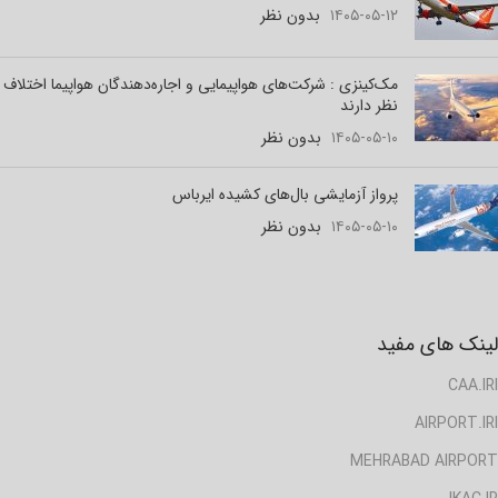
۱۴۰۵-۰۵-۱۲
بدون نظر
مک‌کینزی : شرکت‌های هواپیمایی و اجاره‌دهندگان هواپیما اختلاف
نظر دارند
۱۴۰۵-۰۵-۱۰
بدون نظر
پرواز آزمایشی بال‌های کشیده ایرباس
۱۴۰۵-۰۵-۱۰
بدون نظر
لینک های مفید
CAA.IRI
AIRPORT.IRI
MEHRABAD AIRPORT