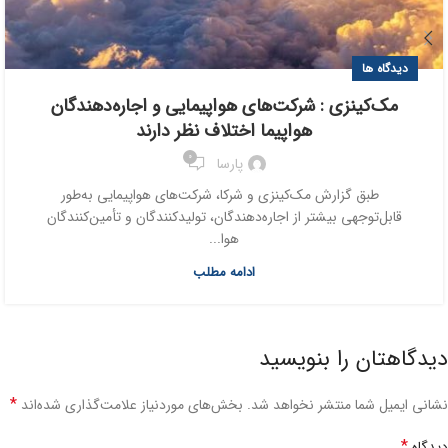
دیدگاه ها
مک‌کینزی : شرکت‌های هواپیمایی و اجاره‌دهندگان
هواپیما اختلاف نظر دارند
0
پارسا
طبق گزارش مک‌کینزی و شرکا، شرکت‌های هواپیمایی به‌طور
قابل‌توجهی بیشتر از اجاره‌دهندگان، تولیدکنندگان و تأمین‌کنندگان
هوا...
ادامه مطلب
دیدگاهتان را بنویسید
*
نشانی ایمیل شما منتشر نخواهد شد.
بخش‌های موردنیاز علامت‌گذاری شده‌اند
*
دیدگاه