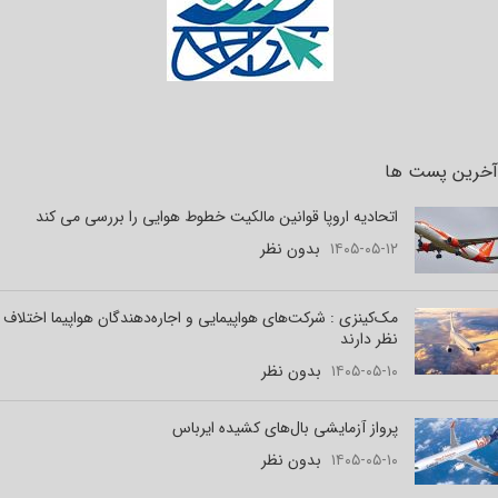
آخرین پست ها
اتحادیه اروپا قوانین مالکیت خطوط هوایی را بررسی می کند
۱۴۰۵-۰۵-۱۲
بدون نظر
مک‌کینزی : شرکت‌های هواپیمایی و اجاره‌دهندگان هواپیما اختلاف
نظر دارند
۱۴۰۵-۰۵-۱۰
بدون نظر
پرواز آزمایشی بال‌های کشیده ایرباس
۱۴۰۵-۰۵-۱۰
بدون نظر