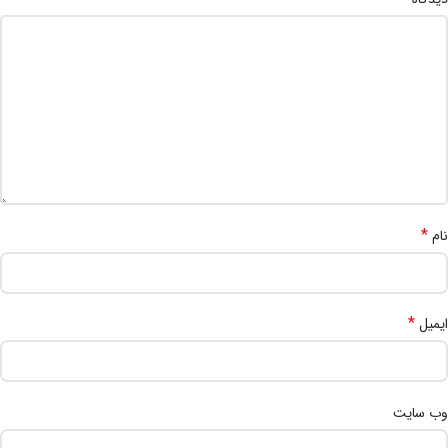
*
نام
*
ایمیل
وب‌ سایت