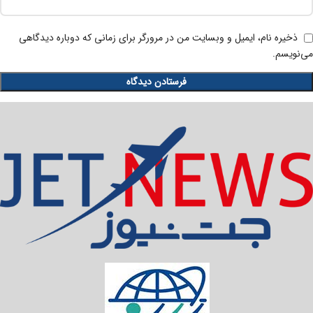
ذخیره نام، ایمیل و وبسایت من در مرورگر برای زمانی که دوباره دیدگاهی
می‌نویسم.