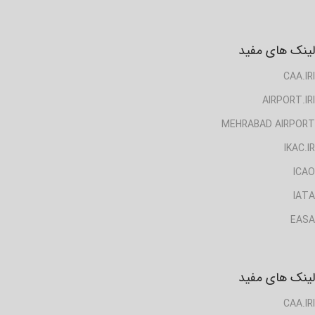
لینک های مفید
CAA.IRI
AIRPORT.IRI
MEHRABAD AIRPORT
IKAC.IR
ICAO
IATA
EASA
لینک های مفید
CAA.IRI