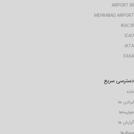
AIRPORT.IRI
MEHRABAD AIRPORT
IKAC.IR
ICAO
IATA
EASA
دسترسی سریع
خانه
ایرلاین ها
هواپیماها
گزارش ها
مسافرها