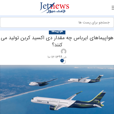
هواپیماها
هواپیماهای ایرباس چه مقدار دی اکسید کربن تولید می
کنند؟
در ۱۳۹۹-۱۲-۱۰
0