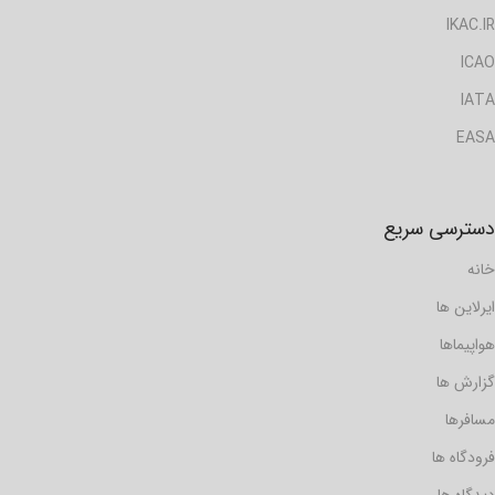
IKAC.IR
ICAO
IATA
EASA
دسترسی سریع
خانه
ایرلاین ها
هواپیماها
گزارش ها
مسافرها
فرودگاه ها
دیدگاه ها