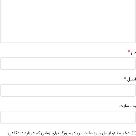
*
نام
*
ایمیل
وب‌ سایت
ذخیره نام، ایمیل و وبسایت من در مرورگر برای زمانی که دوباره دیدگاهی