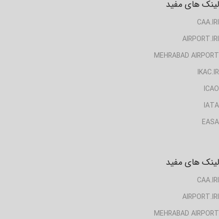
لینک های مفید
CAA.IRI
AIRPORT.IRI
MEHRABAD AIRPORT
IKAC.IR
ICAO
IATA
EASA
لینک های مفید
CAA.IRI
AIRPORT.IRI
MEHRABAD AIRPORT