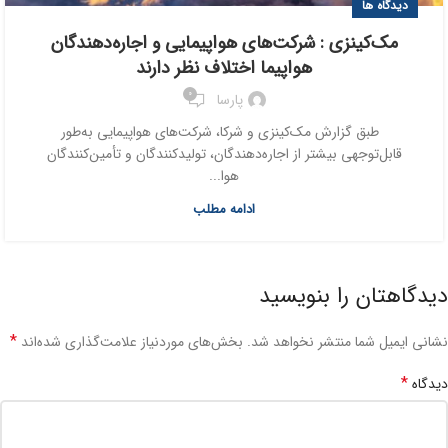
دیدگاه ها
مک‌کینزی : شرکت‌های هواپیمایی و اجاره‌دهندگان
هواپیما اختلاف نظر دارند
0
پارسا
طبق گزارش مک‌کینزی و شرکا، شرکت‌های هواپیمایی به‌طور
قابل‌توجهی بیشتر از اجاره‌دهندگان، تولیدکنندگان و تأمین‌کنندگان
هوا...
ادامه مطلب
دیدگاهتان را بنویسید
*
نشانی ایمیل شما منتشر نخواهد شد.
بخش‌های موردنیاز علامت‌گذاری شده‌اند
*
دیدگاه