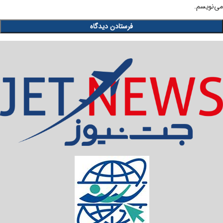
می‌نویسم.