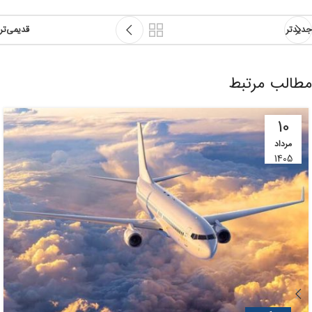
جدیدتر
قدیمی‌تر
مطالب مرتبط
10
مرداد
1405