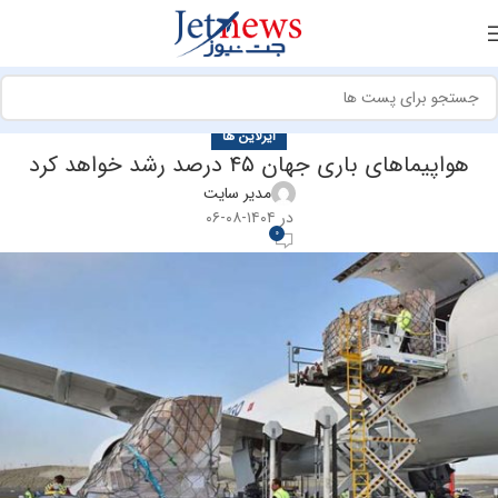
ایرلاین ها
هواپیماهای باری جهان ۴۵ درصد رشد خواهد کرد
مدیر سایت
در ۱۴۰۴-۰۸-۰۶
0