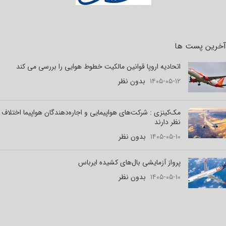
آخرین پست ها
اتحادیه اروپا قوانین مالکیت خطوط هوایی را بررسی می کند
۱۴۰۵-۰۵-۱۲
بدون نظر
مک‌کینزی : شرکت‌های هواپیمایی و اجاره‌دهندگان هواپیما اختلاف
نظر دارند
۱۴۰۵-۰۵-۱۰
بدون نظر
پرواز آزمایشی بال‌های کشیده ایرباس
۱۴۰۵-۰۵-۱۰
بدون نظر