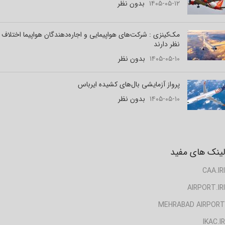
۱۴۰۵-۰۵-۱۲
بدون نظر
مک‌کینزی : شرکت‌های هواپیمایی و اجاره‌دهندگان هواپیما اختلاف
نظر دارند
۱۴۰۵-۰۵-۱۰
بدون نظر
پرواز آزمایشی بال‌های کشیده ایرباس
۱۴۰۵-۰۵-۱۰
بدون نظر
لینک های مفید
CAA.IRI
AIRPORT.IRI
MEHRABAD AIRPORT
IKAC.IR