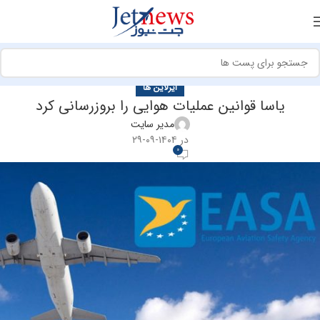
ایرلاین ها
یاسا قوانین عملیات هوایی را بروزرسانی کرد
مدیر سایت
در ۱۴۰۴-۰۹-۲۹
0