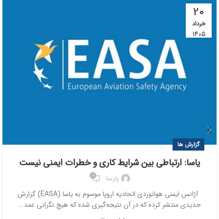
20
خرداد
1405
گزارش ها
یاسا: ارتباطی بین شرایط کاری و خطرات ایمنی نیست
0
پارسا
آژانس ایمنی هوانوردی اتحادیه اروپا موسوم به یاسا (EASA) گزارش
جدیدی منتشر کرده که در آن نتیجه‌گیری شده که هیچ نگرانی عمد...