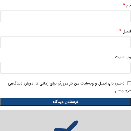
*
نام
*
ایمیل
وب‌ سایت
ذخیره نام، ایمیل و وبسایت من در مرورگر برای زمانی که دوباره دیدگاهی
می‌نویسم.