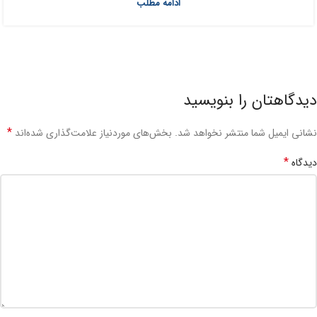
ادامه مطلب
دیدگاهتان را بنویسید
*
نشانی ایمیل شما منتشر نخواهد شد.
بخش‌های موردنیاز علامت‌گذاری شده‌اند
*
دیدگاه