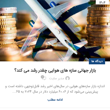
1404
دیدگاه ها
بازار جهانی سازه های هوایی چقدر رشد می کند؟
0
مدیر سایت
اندازه بازار سازه‌های هوایی در سال‌های اخیر رشد قابل‌توجهی داشته است و
پیش‌بینی می‌شود که از 60.06 میلیارد دلار در سال 2024 به 65....
ادامه مطلب