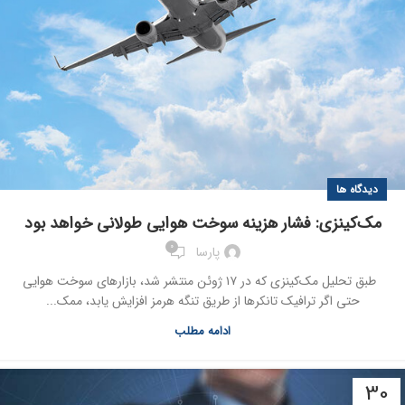
دیدگاه ها
مک‌کینزی: فشار هزینه‌ سوخت هوایی طولانی خواهد بود
0
پارسا
طبق تحلیل مک‌کینزی که در ۱۷ ژوئن منتشر شد، بازارهای سوخت هوایی
حتی اگر ترافیک تانکرها از طریق تنگه هرمز افزایش یابد، ممک...
ادامه مطلب
30