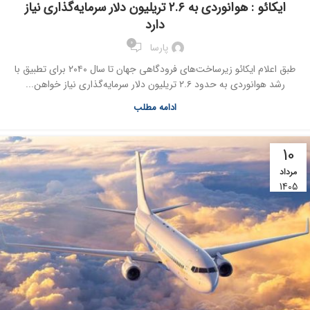
ایکائو : هوانوردی به ۲.۶ تریلیون دلار سرمایه‌گذاری نیاز
دارد
0
پارسا
طبق اعلام ایکائو زیرساخت‌های فرودگاهی جهان تا سال ۲۰۴۰ برای تطبیق با
رشد هوانوردی به حدود ۲.۶ تریلیون دلار سرمایه‌گذاری نیاز خواهن...
ادامه مطلب
10
مرداد
1405