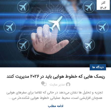
آذر
1404
دیدگاه ها
ریسک هایی که خطوط هوایی باید در ۲۰۲۶ مدیریت کنند
0
مدیر سایت
تجزیه و تحلیل ها نشان می‌دهد در حالی که تقاضا برای سفرهای هوایی
همچنان افزایشی است، محیط عملیاتی خطوط هوایی شکننده‌تر می...
ادامه مطلب