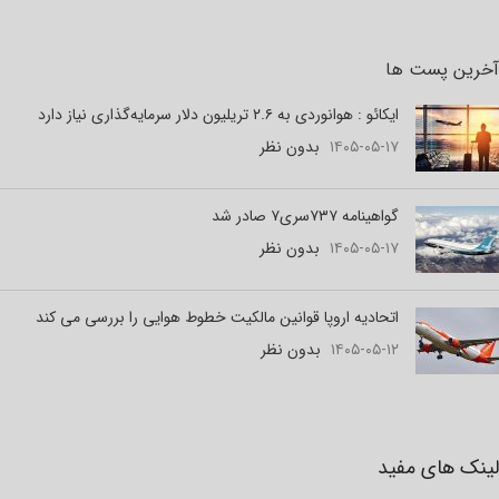
آخرین پست ها
ایکائو : هوانوردی به ۲.۶ تریلیون دلار سرمایه‌گذاری نیاز دارد
۱۴۰۵-۰۵-۱۷
بدون نظر
گواهینامه ۷۳۷سری۷ صادر شد
۱۴۰۵-۰۵-۱۷
بدون نظر
اتحادیه اروپا قوانین مالکیت خطوط هوایی را بررسی می کند
۱۴۰۵-۰۵-۱۲
بدون نظر
لینک های مفید