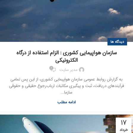
دیدگاه ها
سازمان هواپیمایی کشوری : الزام استفاده از درگاه
الکترونیکی
0
مدیر سایت
به گزارش روابط عمومی سازمان هواپیمایی کشوری، از این پس تمامی
فرآیندهای دریافت، ثبت و پیگیری مکاتبات ارباب‌رجوع حقیقی و حقوقی
سازما...
ادامه مطلب
17
خرداد