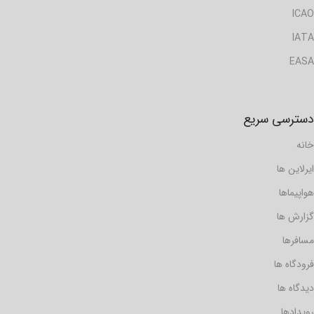
ICAO
IATA
EASA
دسترسی سریع
خانه
ایرلاین ها
هواپیماها
گزارش ها
مسافرها
فرودگاه ها
دیدگاه ها
رویدادها