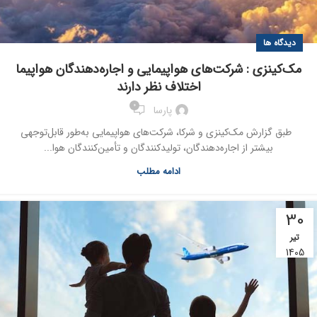
دیدگاه ها
مک‌کینزی : شرکت‌های هواپیمایی و اجاره‌دهندگان هواپیما
اختلاف نظر دارند
0
پارسا
طبق گزارش مک‌کینزی و شرکا، شرکت‌های هواپیمایی به‌طور قابل‌توجهی
بیشتر از اجاره‌دهندگان، تولیدکنندگان و تأمین‌کنندگان هوا...
ادامه مطلب
30
تیر
1405