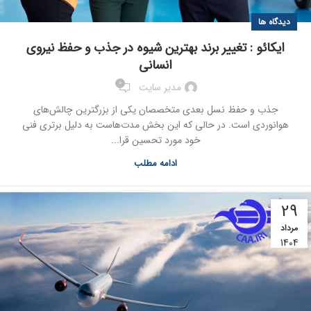
دیدگاه ها
ایکائو : تغییر برند بهترین شیوه‌ در جذب و حفظ نیروی
انسانی
0
مدیر سایت
جذب و حفظ نسل بعدی متخصصان یکی از بزرگترین چالش‌های
هوانوردی است. در حالی که این بخش مدت‌هاست به دلیل برتری فنی
خود مورد تحسین قرا...
ادامه مطلب
29
مرداد
1404