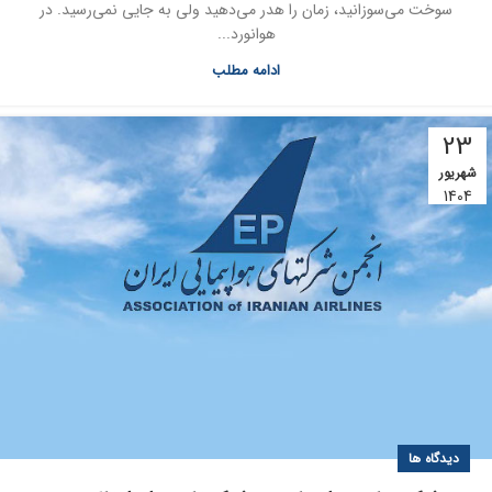
سوخت می‌سوزانید، زمان را هدر می‌دهید ولی به جایی نمی‌رسید. در
هوانورد...
ادامه مطلب
23
شهریور
1404
دیدگاه ها