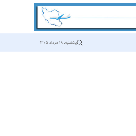
یکشنبه, ۱۸ مرداد ۱۴۰۵