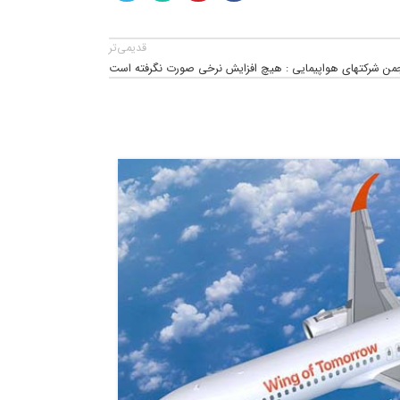
قدیمی‌تر
جمن شرکتهای هواپیمایی : هیچ افزایش نرخی صورت نگرفته است
24
خرداد
1405