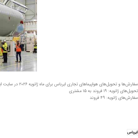
سفارش‌ها و تحویل‌های هواپیماهای تجاری ایرباس برای ماه ژانویه ۲۰۲۶ در سایت ایرباس منتشر شده است.
تحویل‌های ژانویه: ۱۹ فروند به ۱۵ مشتری
سفارش‌های ژانویه: ۴۹ فروند
ایرباس