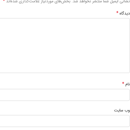
*
نشانی ایمیل شما منتشر نخواهد شد.
بخش‌های موردنیاز علامت‌گذاری شده‌اند
*
دیدگاه
*
نام
وب‌ سایت