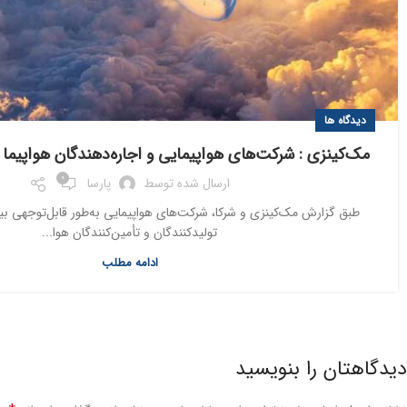
دیدگاه ها
مک‌کینزی : شرکت‌های هواپیمایی و اجاره‌دهندگان هواپیما 
0
ارسال شده توسط
پارسا
طبق گزارش مک‌کینزی و شرکا، شرکت‌های هواپیمایی به‌طور قابل‌توجهی بیشت
تولیدکنندگان و تأمین‌کنندگان هوا...
ادامه مطلب
دیدگاهتان را بنویسید