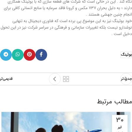
نگاه کند . این در حالی است که شرکت های قطعه سازی که با بوئینگ همکاری
دارند ؛ به دلیل بحران ۷۳۷ مکس و کرونا فاقد سرمایه یا منابع انسانی کافی برای
انجام چنین جهشی هستند .
خود بوئینگ نیز به این موضوع پی برده است که فناوری دیجیتال به تنهایی
نوشدارو نیست بلکه تغییرات سازمانی و فرهنگی در سراسر شرکت نیز در این تحول
دخیل است .
بوئینگ
جدیدتر
قدیمی‌تر
مطالب مرتبط
30
تیر