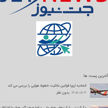
آخرین پست ها
اتحادیه اروپا قوانین مالکیت خطوط هوایی را بررسی می کند
۱۴۰۵-۰۵-۱۲
بدون نظر
مک‌کینزی : شرکت‌های هواپیمایی و اجاره‌دهندگان هواپیما اختلاف