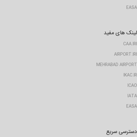
EASA
لینک های مفید
CAA.IRI
AIRPORT.IRI
MEHRABAD AIRPORT
IKAC.IR
ICAO
IATA
EASA
دسترسی سریع