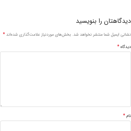
دیدگاهتان را بنویسید
*
نشانی ایمیل شما منتشر نخواهد شد.
بخش‌های موردنیاز علامت‌گذاری شده‌اند
*
دیدگاه
*
نام