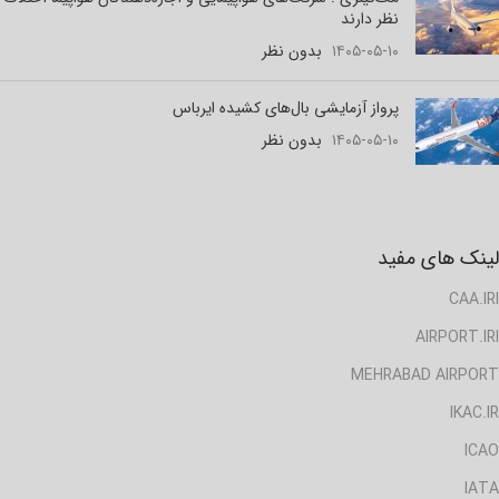
نظر دارند
۱۴۰۵-۰۵-۱۰
بدون نظر
پرواز آزمایشی بال‌های کشیده ایرباس
۱۴۰۵-۰۵-۱۰
بدون نظر
لینک های مفید
CAA.IRI
AIRPORT.IRI
MEHRABAD AIRPORT
IKAC.IR
ICAO
IATA