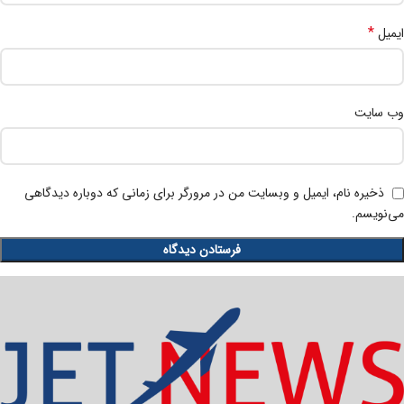
*
ایمیل
وب‌ سایت
ذخیره نام، ایمیل و وبسایت من در مرورگر برای زمانی که دوباره دیدگاهی
می‌نویسم.