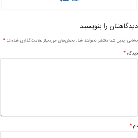
دیدگاهتان را بنویسید
*
نشانی ایمیل شما منتشر نخواهد شد.
بخش‌های موردنیاز علامت‌گذاری شده‌اند
*
دیدگاه
*
نام