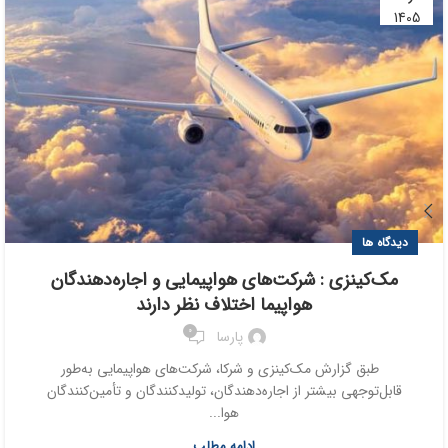
1405
دیدگاه ها
مک‌کینزی : شرکت‌های هواپیمایی و اجاره‌دهندگان
هواپیما اختلاف نظر دارند
0
پارسا
طبق گزارش مک‌کینزی و شرکا، شرکت‌های هواپیمایی به‌طور
قابل‌توجهی بیشتر از اجاره‌دهندگان، تولیدکنندگان و تأمین‌کنندگان
هوا...
ادامه مطلب