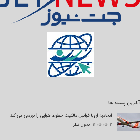
آخرین پست ها
اتحادیه اروپا قوانین مالکیت خطوط هوایی را بررسی می کند
۱۴۰۵-۰۵-۱۲
بدون نظر