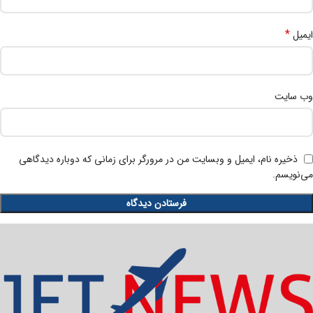
*
ایمیل
وب‌ سایت
ذخیره نام، ایمیل و وبسایت من در مرورگر برای زمانی که دوباره دیدگاهی
می‌نویسم.