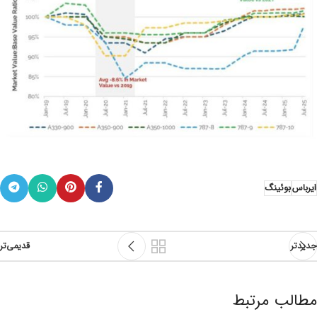
ایرباس
بوئینگ
جدیدتر
قدیمی‌تر
مطالب مرتبط