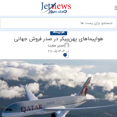
هواپیماها
هواپیماهای پهن‌پیکر در صدر فروش جهانی
مدیر سایت
در ۱۴۰۴-۰۵-۲۸
0