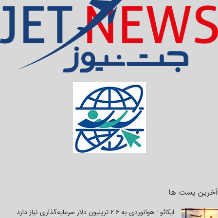
آخرین پست ها
ایکائو : هوانوردی به ۲.۶ تریلیون دلار سرمایه‌گذاری نیاز دارد