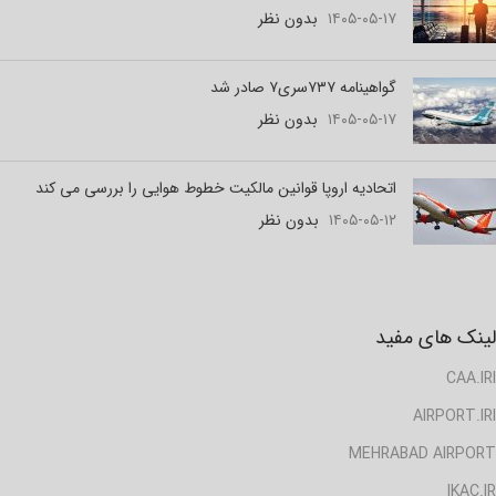
۱۴۰۵-۰۵-۱۷
بدون نظر
گواهینامه ۷۳۷سری۷ صادر شد
۱۴۰۵-۰۵-۱۷
بدون نظر
اتحادیه اروپا قوانین مالکیت خطوط هوایی را بررسی می کند
۱۴۰۵-۰۵-۱۲
بدون نظر
لینک های مفید
CAA.IRI
AIRPORT.IRI
MEHRABAD AIRPORT
IKAC.IR