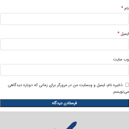
*
نام
*
ایمیل
وب‌ سایت
ذخیره نام، ایمیل و وبسایت من در مرورگر برای زمانی که دوباره دیدگاهی
می‌نویسم.