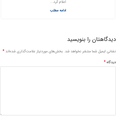
اعلام کرد...
ادامه مطلب
دیدگاهتان را بنویسید
*
نشانی ایمیل شما منتشر نخواهد شد.
بخش‌های موردنیاز علامت‌گذاری شده‌اند
*
دیدگاه