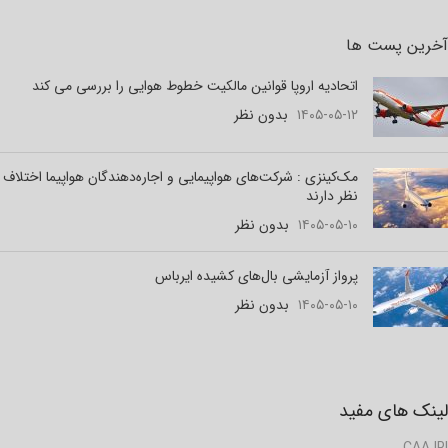
آخرین پست ها
اتحادیه اروپا قوانین مالکیت خطوط هوایی را بررسی می کند
۱۴۰۵-۰۵-۱۲
بدون نظر
مک‌کینزی : شرکت‌های هواپیمایی و اجاره‌دهندگان هواپیما اختلاف
نظر دارند
۱۴۰۵-۰۵-۱۰
بدون نظر
پرواز آزمایشی بال‌های کشیده ایرباس
۱۴۰۵-۰۵-۱۰
بدون نظر
لینک های مفید
CAA.IRI