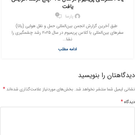
یافت
0
پارسا
طبق آخرین گزارش انجمن بین‌المللی حمل و نقل هوایی (یاتا)
سفرهای بین‌المللی با کلاس پریمیوم در سال ۲۰۲۵ رشد چشمگیری را
نشا...
ادامه مطلب
دیدگاهتان را بنویسید
*
نشانی ایمیل شما منتشر نخواهد شد.
بخش‌های موردنیاز علامت‌گذاری شده‌اند
*
دیدگاه