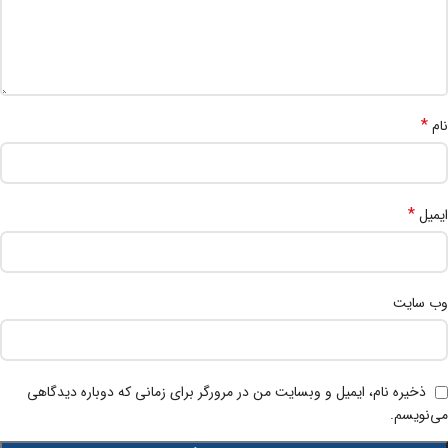
*
نام
*
ایمیل
وب‌ سایت
ذخیره نام، ایمیل و وبسایت من در مرورگر برای زمانی که دوباره دیدگاهی
می‌نویسم.