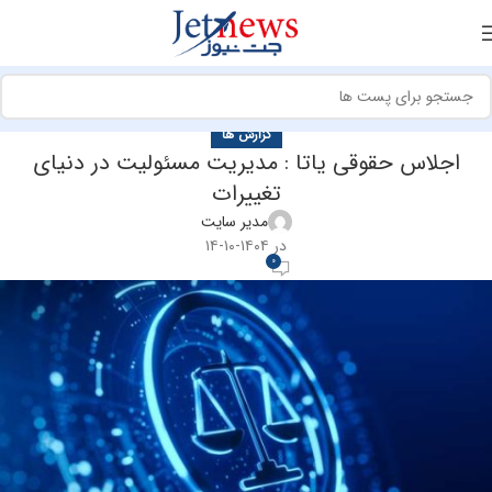
گزارش ها
اجلاس حقوقی یاتا : مدیریت مسئولیت در دنیای
تغییرات
مدیر سایت
در ۱۴۰۴-۱۰-۱۴
0