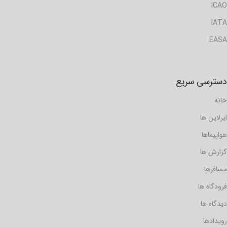
ICAO
IATA
EASA
دسترسی سریع
خانه
ایرلاین ها
هواپیماها
گزارش ها
مسافرها
فرودگاه ها
دیدگاه ها
رویدادها