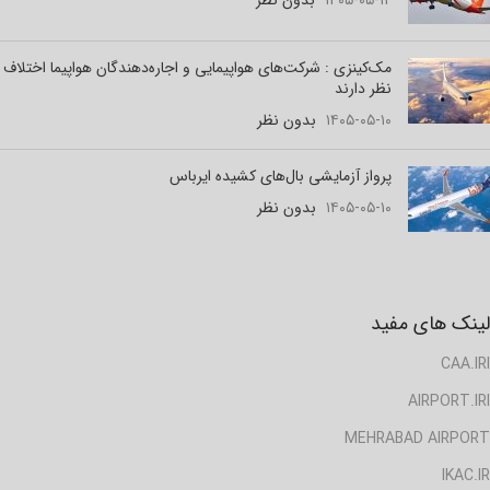
۱۴۰۵-۰۵-۱۲
بدون نظر
مک‌کینزی : شرکت‌های هواپیمایی و اجاره‌دهندگان هواپیما اختلاف
نظر دارند
۱۴۰۵-۰۵-۱۰
بدون نظر
پرواز آزمایشی بال‌های کشیده ایرباس
۱۴۰۵-۰۵-۱۰
بدون نظر
لینک های مفید
CAA.IRI
AIRPORT.IRI
MEHRABAD AIRPORT
IKAC.IR