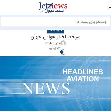
فرودگاه ها
سرخط اخبار هوایی جهان
مدیر سایت
در ۱۴۰۳-۱۲-۱۱
0