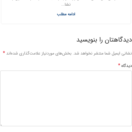
نشا...
ادامه مطلب
دیدگاهتان را بنویسید
*
نشانی ایمیل شما منتشر نخواهد شد.
بخش‌های موردنیاز علامت‌گذاری شده‌اند
*
دیدگاه