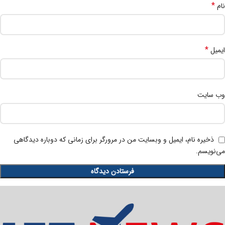
*
نام
*
ایمیل
وب‌ سایت
ذخیره نام، ایمیل و وبسایت من در مرورگر برای زمانی که دوباره دیدگاهی
می‌نویسم.