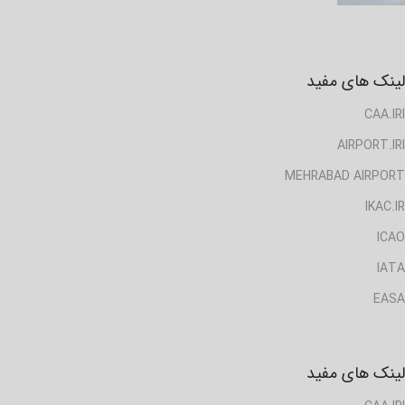
لینک های مفید
CAA.IRI
AIRPORT.IRI
MEHRABAD AIRPORT
IKAC.IR
ICAO
IATA
EASA
لینک های مفید