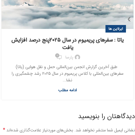
ایرلاین ها
یاتا : سفرهای پریمیوم در سال ۲۰۲۵پنج درصد افزایش
یافت
0
پارسا
طبق آخرین گزارش انجمن بین‌المللی حمل و نقل هوایی (یاتا)
سفرهای بین‌المللی با کلاس پریمیوم در سال ۲۰۲۵ رشد چشمگیری را
نشا...
ادامه مطلب
دیدگاهتان را بنویسید
*
نشانی ایمیل شما منتشر نخواهد شد.
بخش‌های موردنیاز علامت‌گذاری شده‌اند