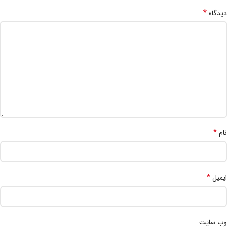
*
دیدگاه
*
نام
*
ایمیل
وب‌ سایت