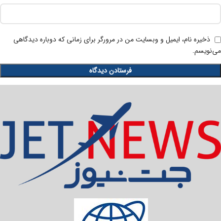
ذخیره نام، ایمیل و وبسایت من در مرورگر برای زمانی که دوباره دیدگاهی
می‌نویسم.