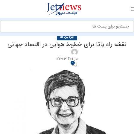
ایرلاین ها
نقشه راه یاتا برای خطوط هوایی در اقتصاد جهانی
در ۱۴۰۱-۰۱-۰۷
0