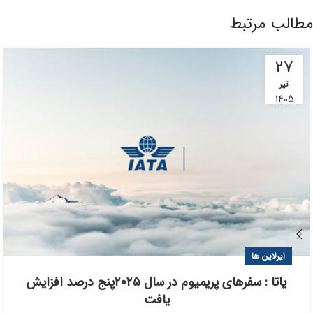
مطالب مرتبط
27
تیر
1405
ایرلاین ها
یاتا : سفرهای پریمیوم در سال ۲۰۲۵پنج درصد افزایش
یافت