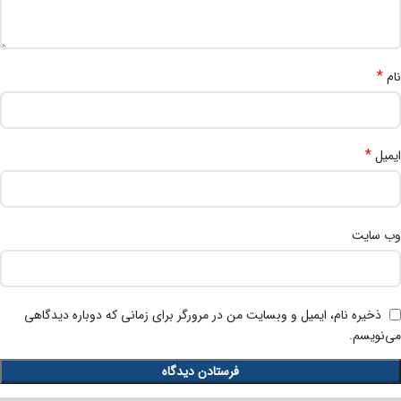
*
نام
*
ایمیل
وب‌ سایت
ذخیره نام، ایمیل و وبسایت من در مرورگر برای زمانی که دوباره دیدگاهی
می‌نویسم.