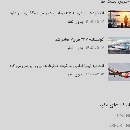
آخرین پست ها
ایکائو : هوانوردی به ۲.۶ تریلیون دلار سرمایه‌گذاری نیاز دارد
۱۴۰۵-۰۵-۱۷
بدون نظر
گواهینامه ۷۳۷سری۷ صادر شد
۱۴۰۵-۰۵-۱۷
بدون نظر
اتحادیه اروپا قوانین مالکیت خطوط هوایی را بررسی می کند
۱۴۰۵-۰۵-۱۲
بدون نظر
لینک های مفید
CAA.IRI
AIRPORT.IRI