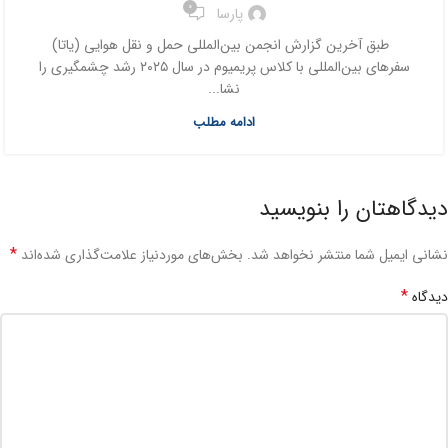
0
پارسا
طبق آخرین گزارش انجمن بین‌المللی حمل و نقل هوایی (یاتا)
سفرهای بین‌المللی با کلاس پریمیوم در سال ۲۰۲۵ رشد چشمگیری را
نشا...
ادامه مطلب
دیدگاهتان را بنویسید
*
نشانی ایمیل شما منتشر نخواهد شد.
بخش‌های موردنیاز علامت‌گذاری شده‌اند
*
دیدگاه