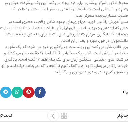
محیط آنلاین تمرکز بیشتری برای فرد ایجاد می کند. این یک پیشرفت حیاتی در
رژیم‌های آموزشی است که طبیعتاً بر پایبندی به مقررات و استانداردها در یک
صنعت بسیار پیچیده متمرکز است.
مدیر آموزش یاتا می گوید: فن‌آوری‌های جدید شامل واقعیت مجازی است در
حالی که ایده‌های جدید بر اساس گیمیفیکیشن طراحی شده است. کارشناسان ثابت
کرده اند که یادگیری سرگرم کننده روشی قابل اعتماد برای اطمینان از حفظ علاقه
دانشجویان در طول دوره و بعد از آن است.
وی خاطرنشان می کند: این روند منجر به یادگیری خرد می شود، که یک مفهوم
جدید در آموزش است. اکنون یک سخنرانی TED فقط ۱۷ دقیقه طول می کشد و
در شبکه های اجتماعی، میانگین زمان برای یک پیام فقط ۱۷ ثانیه است. یادگیری
خرد ما را قادر می‌سازد تا به افراد کمک کنیم تا آنچه را که نمی‌دانند درک کنند و آنها
را تشویق کنیم تا دوره‌های عمیق‌تری را بگذرانند.
یاتا
جدیدتر
قدیمی‌تر