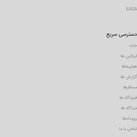
EASA
دسترسی سریع
خانه
ایرلاین ها
هواپیماها
گزارش ها
مسافرها
فرودگاه ها
دیدگاه ها
رویدادها
تماس با ما