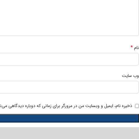
*
نام
وب‌ سایت
ذخیره نام، ایمیل و وبسایت من در مرورگر برای زمانی که دوباره دیدگاهی می‌ن