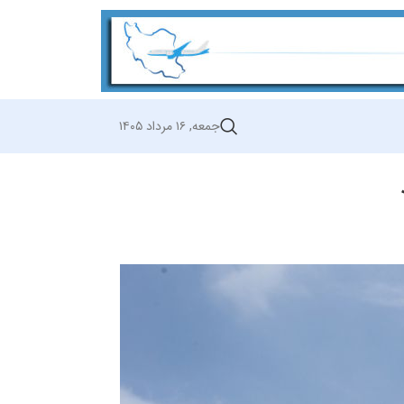
جمعه, ۱۶ مرداد ۱۴۰۵