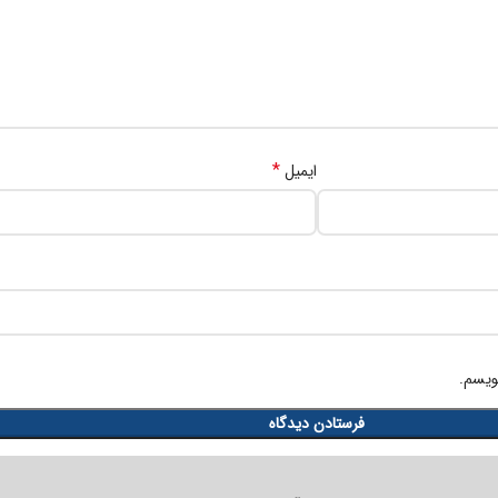
*
ایمیل
ویسم.