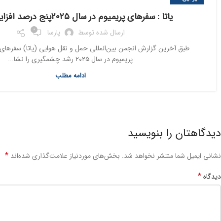
یاتا : سفرهای پریمیوم در سال ۲۰۲۵پنج درصد افزایش یافت
0
ارسال شده توسط
پارسا
طبق آخرین گزارش انجمن بین‌المللی حمل و نقل هوایی (یاتا) سفرهای ب
پریمیوم در سال ۲۰۲۵ رشد چشمگیری را نشا...
ادامه مطلب
دیدگاهتان را بنویسید
*
نشانی ایمیل شما منتشر نخواهد شد.
بخش‌های موردنیاز علامت‌گذاری شده‌اند
*
دیدگاه