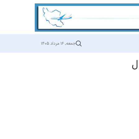
جمعه, ۱۶ مرداد ۱۴۰۵