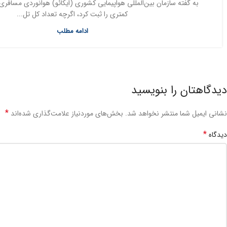
کمتری را ثبت کرد، اگرچه تعداد کل تل...
ادامه مطلب
دیدگاهتان را بنویسید
*
نشانی ایمیل شما منتشر نخواهد شد.
بخش‌های موردنیاز علامت‌گذاری شده‌اند
*
دیدگاه