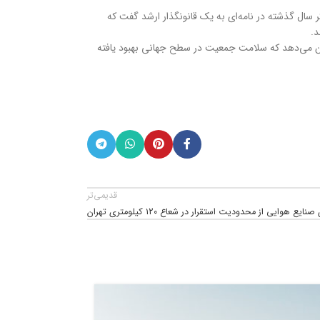
 سال گذشته در نامه‌ای به یک قانونگذار ارشد گفت که
د.
‌های سازمان بهداشت جهانی نشان می‌دهد که سلامت جمعیت در سطح جهانی بهبود یافته
قدیمی‌تر
نایع هوایی از محدودیت استقرار در شعاع ۱۲۰ کیلومتری تهران
09