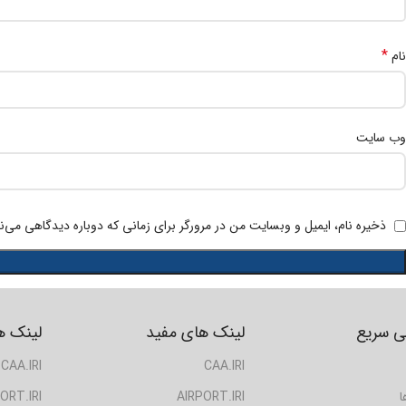
*
نام
وب‌ سایت
ذخیره نام، ایمیل و وبسایت من در مرورگر برای زمانی که دوباره دیدگاهی می‌ن
 سریع
لینک های مفید
لینک ه
CAA.IRI
CAA.IRI
ا
AIRPORT.IRI
ORT.IRI