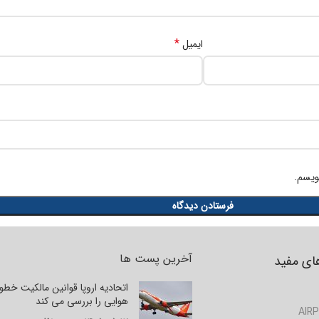
*
ایمیل
ویسم.
آخرین پست ها
ای مفید
اتحادیه اروپا قوانین مالکیت خط
هوایی را بررسی می کند
AIRP