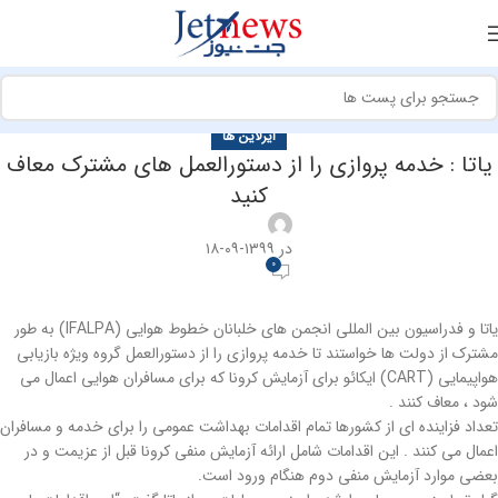
ایرلاین ها
یاتا : خدمه پروازی را از دستورالعمل های مشترک معاف
کنید
در ۱۳۹۹-۰۹-۱۸
0
یاتا و فدراسیون بین المللی انجمن های خلبانان خطوط هوایی (IFALPA) به طور
مشترک از دولت ها خواستند تا خدمه پروازی را از دستورالعمل گروه ویژه بازیابی
هواپیمایی (CART) ایکائو برای آزمایش کرونا که برای مسافران هوایی اعمال می
شود ، معاف کنند .
تعداد فزاینده ای از کشورها تمام اقدامات بهداشت عمومی را برای خدمه و مسافران
اعمال می کنند . این اقدامات شامل ارائه آزمایش منفی کرونا قبل از عزیمت و در
بعضی موارد آزمایش منفی دوم هنگام ورود است.