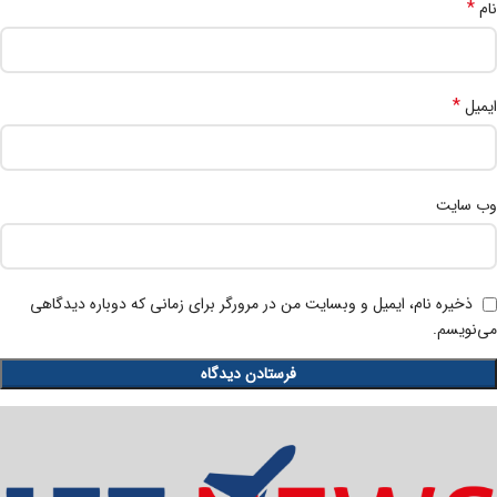
*
نام
*
ایمیل
وب‌ سایت
ذخیره نام، ایمیل و وبسایت من در مرورگر برای زمانی که دوباره دیدگاهی
می‌نویسم.