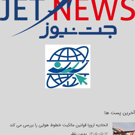
آخرین پست ها
اتحادیه اروپا قوانین مالکیت خطوط هوایی را بررسی می کند
۱۴۰۵-۰۵-۱۲
بدون نظر