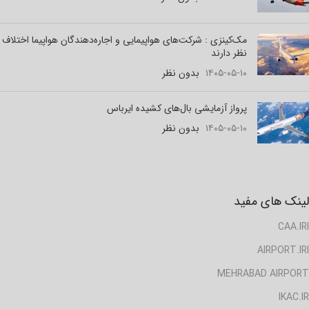
مک‌کینزی : شرکت‌های هواپیمایی و اجاره‌دهندگان هواپیما اختلاف
نظر دارند
۱۴۰۵-۰۵-۱۰
بدون نظر
پرواز آزمایشی بال‌های کشیده ایرباس
۱۴۰۵-۰۵-۱۰
بدون نظر
لینک های مفید
CAA.IRI
AIRPORT.IRI
MEHRABAD AIRPORT
IKAC.IR