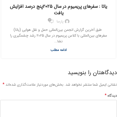
یاتا : سفرهای پریمیوم در سال ۲۰۲۵پنج درصد افزایش
یافت
0
پارسا
طبق آخرین گزارش انجمن بین‌المللی حمل و نقل هوایی (یاتا)
سفرهای بین‌المللی با کلاس پریمیوم در سال ۲۰۲۵ رشد چشمگیری را
نشا...
ادامه مطلب
دیدگاهتان را بنویسید
*
نشانی ایمیل شما منتشر نخواهد شد.
بخش‌های موردنیاز علامت‌گذاری شده‌اند
*
دیدگاه