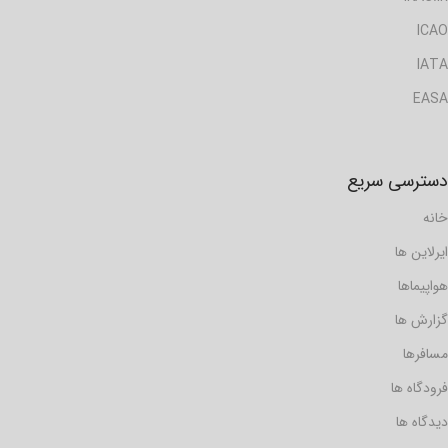
ICAO
IATA
EASA
دسترسی سریع
خانه
ایرلاین ها
هواپیماها
گزارش ها
مسافرها
فرودگاه ها
دیدگاه ها