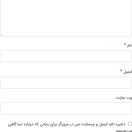
*
نام
*
ایمیل
وب‌ سایت
ذخیره نام، ایمیل و وبسایت من در مرورگر برای زمانی که دوباره دیدگاهی
می‌نویسم.