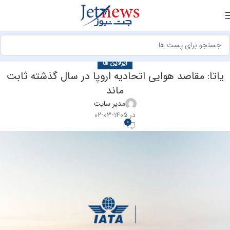
ایرلاین ها
یاتا: مقاصد هوایی اتحادیه اروپا در سال گذشته ثابت
ماند
مدیر سایت
در ۱۴۰۵-۰۳-۰۲
0