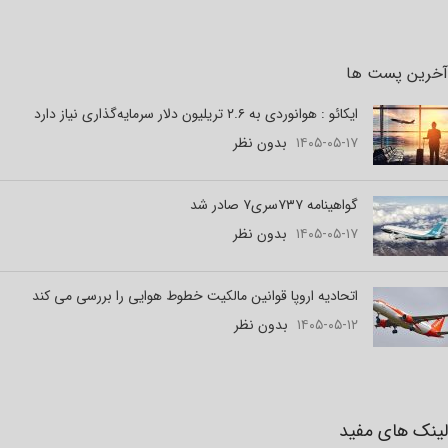
آخرین پست ها
ایکائو : هوانوردی به ۲.۶ تریلیون دلار سرمایه‌گذاری نیاز دارد
۱۴۰۵-۰۵-۱۷
بدون نظر
گواهینامه ۷۳۷سری۷ صادر شد
۱۴۰۵-۰۵-۱۷
بدون نظر
اتحادیه اروپا قوانین مالکیت خطوط هوایی را بررسی می کند
۱۴۰۵-۰۵-۱۲
بدون نظر
لینک های مفید