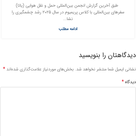
طبق آخرین گزارش انجمن بین‌المللی حمل و نقل هوایی (یاتا)
سفرهای بین‌المللی با کلاس پریمیوم در سال ۲۰۲۵ رشد چشمگیری را
نشا...
ادامه مطلب
دیدگاهتان را بنویسید
*
نشانی ایمیل شما منتشر نخواهد شد.
بخش‌های موردنیاز علامت‌گذاری شده‌اند
*
دیدگاه