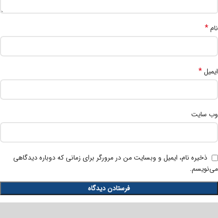
*
نام
*
ایمیل
وب‌ سایت
ذخیره نام، ایمیل و وبسایت من در مرورگر برای زمانی که دوباره دیدگاهی
می‌نویسم.