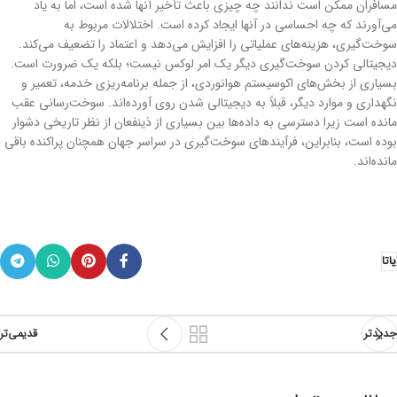
مسافران ممکن است ندانند چه چیزی باعث تأخیر آنها شده است، اما به یاد
می‌آورند که چه احساسی در آنها ایجاد کرده است. اختلالات مربوط به
سوخت‌گیری، هزینه‌های عملیاتی را افزایش می‌دهد و اعتماد را تضعیف می‌کند.
دیجیتالی کردن سوخت‌گیری دیگر یک امر لوکس نیست؛ بلکه یک ضرورت است.
بسیاری از بخش‌های اکوسیستم هوانوردی، از جمله برنامه‌ریزی خدمه، تعمیر و
نگهداری و موارد دیگر، قبلاً به دیجیتالی شدن روی آورده‌اند. سوخت‌رسانی عقب
مانده است زیرا دسترسی به داده‌ها بین بسیاری از ذینفعان از نظر تاریخی دشوار
بوده است، بنابراین، فرآیندهای سوخت‌گیری در سراسر جهان همچنان پراکنده باقی
مانده‌اند.
یاتا
جدیدتر
قدیمی‌تر