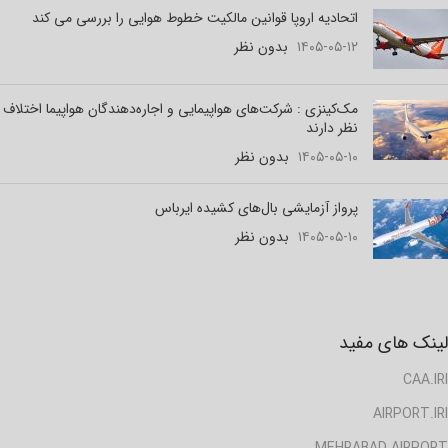
اتحادیه اروپا قوانین مالکیت خطوط هوایی را بررسی می کند
۱۴۰۵-۰۵-۱۲
بدون نظر
مک‌کینزی : شرکت‌های هواپیمایی و اجاره‌دهندگان هواپیما اختلاف
نظر دارند
۱۴۰۵-۰۵-۱۰
بدون نظر
پرواز آزمایشی بال‌های کشیده ایرباس
۱۴۰۵-۰۵-۱۰
بدون نظر
لینک های مفید
CAA.IRI
AIRPORT.IRI
MEHRABAD AIRPORT