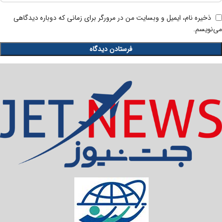
ذخیره نام، ایمیل و وبسایت من در مرورگر برای زمانی که دوباره دیدگاهی
می‌نویسم.