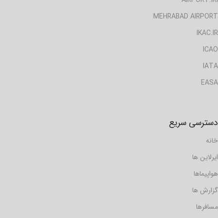
MEHRABAD AIRPORT
IKAC.IR
ICAO
IATA
EASA
دسترسی سریع
خانه
ایرلاین ها
هواپیماها
گزارش ها
مسافرها