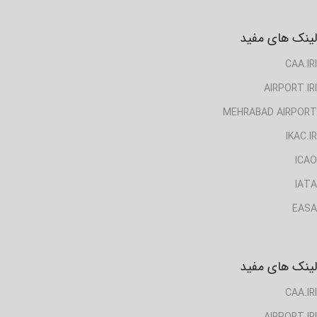
لینک های مفید
CAA.IRI
AIRPORT.IRI
MEHRABAD AIRPORT
IKAC.IR
ICAO
IATA
EASA
لینک های مفید
CAA.IRI
AIRPORT.IRI