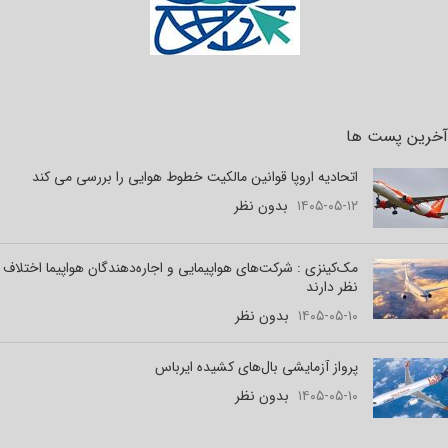
آخرین پست ها
اتحادیه اروپا قوانین مالکیت خطوط هوایی را بررسی می کند
۱۴۰۵-۰۵-۱۲
بدون نظر
مک‌کینزی : شرکت‌های هواپیمایی و اجاره‌دهندگان هواپیما اختلاف
نظر دارند
۱۴۰۵-۰۵-۱۰
بدون نظر
پرواز آزمایشی بال‌های کشیده ایرباس
۱۴۰۵-۰۵-۱۰
بدون نظر