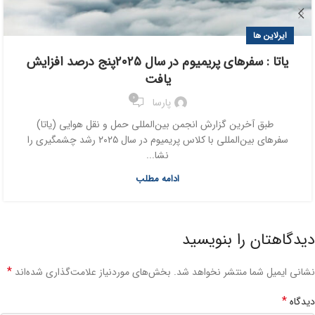
ایرلاین ها
یاتا : سفرهای پریمیوم در سال ۲۰۲۵پنج درصد افزایش
یافت
0
پارسا
طبق آخرین گزارش انجمن بین‌المللی حمل و نقل هوایی (یاتا)
سفرهای بین‌المللی با کلاس پریمیوم در سال ۲۰۲۵ رشد چشمگیری را
نشا...
ادامه مطلب
دیدگاهتان را بنویسید
*
نشانی ایمیل شما منتشر نخواهد شد.
بخش‌های موردنیاز علامت‌گذاری شده‌اند
*
دیدگاه