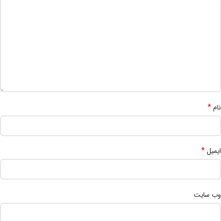
*
نام
*
ایمیل
وب‌ سایت