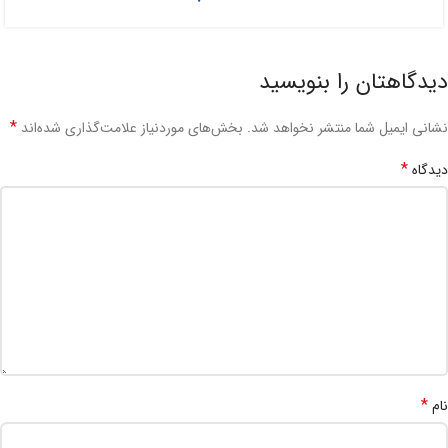
دیدگاهتان را بنویسید
*
نشانی ایمیل شما منتشر نخواهد شد.
بخش‌های موردنیاز علامت‌گذاری شده‌اند
*
دیدگاه
*
نام