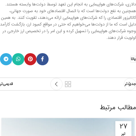
دلاری، شرکت‌های هواپیمایی به انجام این تعهد توسط دولت‌ها وابسته هستند.
همچنین به نفع دولت‌ها است که با اتصال اقتصادهای خود به صورت جهانی،
کاتالیزور اقتصادی را که شرکت‌های هواپیمایی ارائه می‌دهند، تقویت کنند. به همین
دلیل است که ما از دولت‌ها می‌خواهیم که حتی در مواقع کمبود ارز، بازگشت کارآمد
وجوه شرکت‌های هواپیمایی را تسهیل کرده و این امر را در تخصیص ارز خارجی در
اولویت قرار دهند.
یاتا
جدیدتر
قدیمی‌تر
مطالب مرتبط
27
تیر