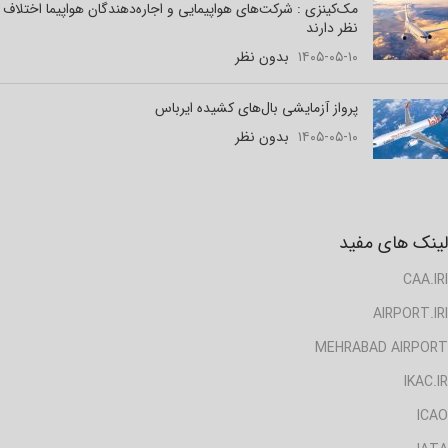
مک‌کینزی : شرکت‌های هواپیمایی و اجاره‌دهندگان هواپیما اختلاف
نظر دارند
۱۴۰۵-۰۵-۱۰
بدون نظر
پرواز آزمایشی بال‌های کشیده ایرباس
۱۴۰۵-۰۵-۱۰
بدون نظر
لینک های مفید
CAA.IRI
AIRPORT.IRI
MEHRABAD AIRPORT
IKAC.IR
ICAO