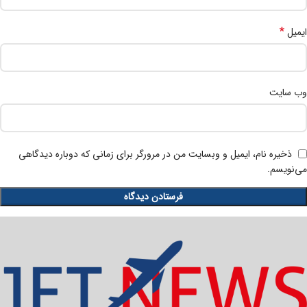
*
ایمیل
وب‌ سایت
ذخیره نام، ایمیل و وبسایت من در مرورگر برای زمانی که دوباره دیدگاهی
می‌نویسم.