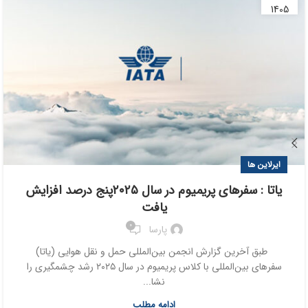
1405
ایرلاین ها
یاتا : سفرهای پریمیوم در سال ۲۰۲۵پنج درصد افزایش
یافت
0
پارسا
طبق آخرین گزارش انجمن بین‌المللی حمل و نقل هوایی (یاتا)
سفرهای بین‌المللی با کلاس پریمیوم در سال ۲۰۲۵ رشد چشمگیری را
نشا...
ادامه مطلب