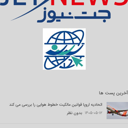
آخرین پست ها
اتحادیه اروپا قوانین مالکیت خطوط هوایی را بررسی می کند
۱۴۰۵-۰۵-۱۲
بدون نظر