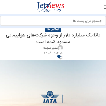
ایرلاین ها
یاتا:یک میلیارد دلار از وجوه شرکت‌های هواپیمایی
مسدود شده است
مدیر سایت
در ۱۴۰۴-۰۹-۲۲
0