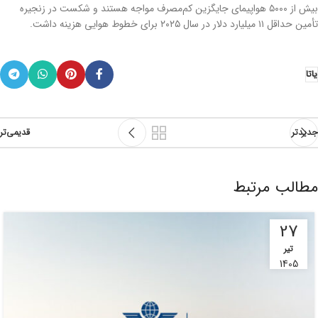
بیش از ۵۰۰۰ هواپیمای جایگزین کم‌مصرف مواجه هستند و شکست در زنجیره
تأمین حداقل ۱۱ میلیارد دلار در سال ۲۰۲۵ برای خطوط هوایی هزینه داشت.
یاتا
جدیدتر
قدیمی‌تر
مطالب مرتبط
27
تیر
1405