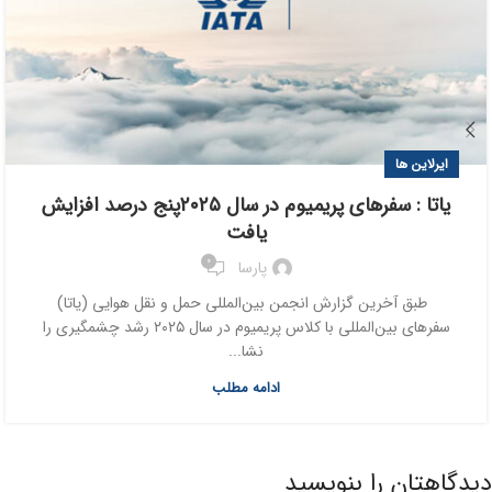
ایرلاین ها
یاتا : سفرهای پریمیوم در سال ۲۰۲۵پنج درصد افزایش
یافت
0
پارسا
طبق آخرین گزارش انجمن بین‌المللی حمل و نقل هوایی (یاتا)
سفرهای بین‌المللی با کلاس پریمیوم در سال ۲۰۲۵ رشد چشمگیری را
نشا...
ادامه مطلب
دیدگاهتان را بنویسید