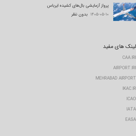
پرواز آزمایشی بال‌های کشیده ایرباس
۱۴۰۵-۰۵-۱۰
بدون نظر
لینک های مفید
CAA.IRI
AIRPORT.IRI
MEHRABAD AIRPORT
IKAC.IR
ICAO
IATA
EASA