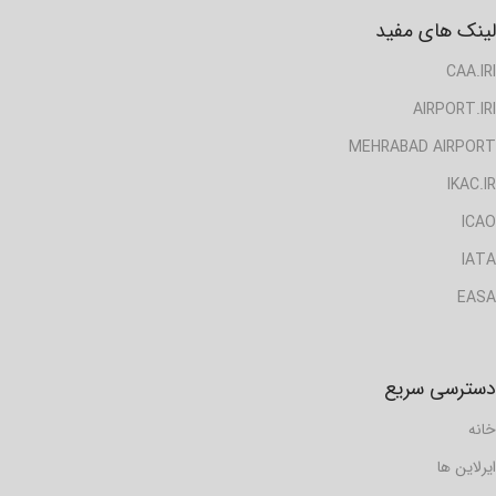
لینک های مفید
CAA.IRI
AIRPORT.IRI
MEHRABAD AIRPORT
IKAC.IR
ICAO
IATA
EASA
دسترسی سریع
خانه
ایرلاین ها