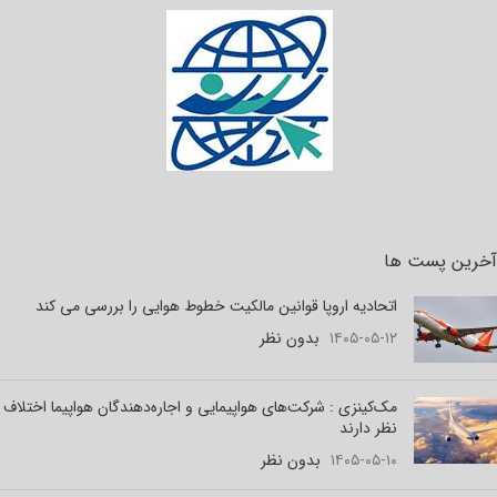
آخرین پست ها
اتحادیه اروپا قوانین مالکیت خطوط هوایی را بررسی می کند
۱۴۰۵-۰۵-۱۲
بدون نظر
مک‌کینزی : شرکت‌های هواپیمایی و اجاره‌دهندگان هواپیما اختلاف
نظر دارند
۱۴۰۵-۰۵-۱۰
بدون نظر