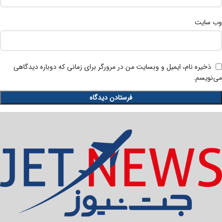
وب‌ سایت
ذخیره نام، ایمیل و وبسایت من در مرورگر برای زمانی که دوباره دیدگاهی
می‌نویسم.