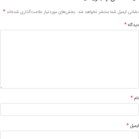
*
نشانی ایمیل شما منتشر نخواهد شد.
بخش‌های موردنیاز علامت‌گذاری شده‌اند
*
دیدگاه
*
نام
*
ایمیل