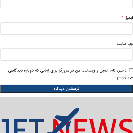
*
ایمیل
وب‌ سایت
ذخیره نام، ایمیل و وبسایت من در مرورگر برای زمانی که دوباره دیدگاهی
می‌نویسم.