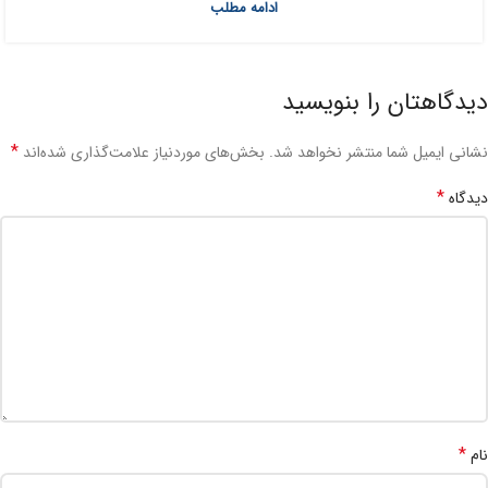
ادامه مطلب
دیدگاهتان را بنویسید
*
نشانی ایمیل شما منتشر نخواهد شد.
بخش‌های موردنیاز علامت‌گذاری شده‌اند
*
دیدگاه
*
نام