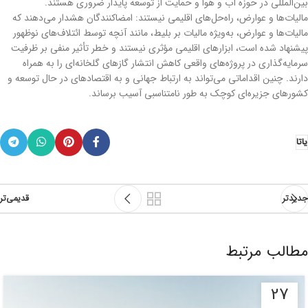
بین‌المللی در حوزه آب و هوا و حمایت از توسعه پایدار ضروری هستند.
مالیات‌ها و عوارض، راه‌حل‌های اقلیمی نیستند: امضاکنندگان هشدار می‌دهند که
مالیات‌ها و عوارض، به‌ویژه مالیات بر بلیط، مانند آنچه توسط ائتلاف‌های نوظهور
پیشنهاد شده است، ابزارهای اقلیمی مؤثری نیستند و خطر تأثیر منفی بر ظرفیت
سرمایه‌گذاری در پروژه‌های واقعی کاهش انتشار گازهای گلخانه‌ای را به همراه
دارند. چنین اقداماتی می‌تواند به ارتباط جهانی و به اقتصادهای در حال توسعه و
کشورهای جزیره‌ای کوچک به طور نامتناسبی آسیب برساند.
یاتا
جدیدتر
قدیمی‌تر
مطالب مرتبط
27