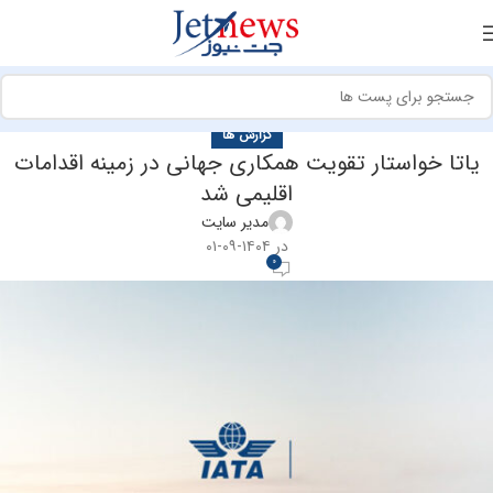
گزارش ها
یاتا خواستار تقویت همکاری جهانی در زمینه اقدامات
اقلیمی شد
مدیر سایت
در ۱۴۰۴-۰۹-۰۱
0