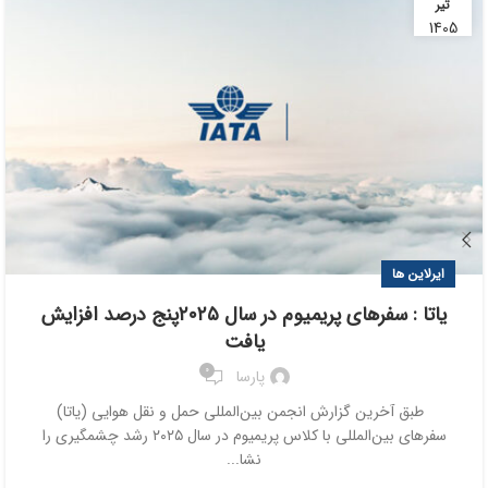
تیر
1405
ایرلاین ها
یاتا : سفرهای پریمیوم در سال ۲۰۲۵پنج درصد افزایش
یافت
0
پارسا
طبق آخرین گزارش انجمن بین‌المللی حمل و نقل هوایی (یاتا)
سفرهای بین‌المللی با کلاس پریمیوم در سال ۲۰۲۵ رشد چشمگیری را
نشا...