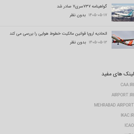
گواهینامه ۷۳۷سری۷ صادر شد
۱۴۰۵-۰۵-۱۷
بدون نظر
اتحادیه اروپا قوانین مالکیت خطوط هوایی را بررسی می کند
۱۴۰۵-۰۵-۱۲
بدون نظر
لینک های مفید
CAA.IRI
AIRPORT.IRI
MEHRABAD AIRPORT
IKAC.IR
ICAO